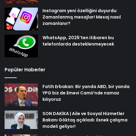
Instagram yeni özelliğini duyurdu:
Zamanlanmış mesajlar! Mesaj nasıl
zamanlanır?
WhatsApp, 2025’ten itibaren bu
telefonlarda desteklenmeyecek
Popüler Haberler
Fatih Erbakan: Bir yanda ABD, bir yanda
YPG biz de Emevi Camii’nde namaz
kılıyoruz
SON DAKİKA | Aile ve Sosyal Hizmetler
Bakanı Göktaş açıkladı: Esnek çalışma
modeli geliyor!