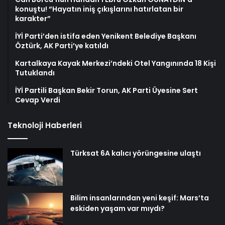
konuştu! “Hayatın iniş çıkışlarını hatırlatan bir
karakter”
İYİ Parti’den istifa eden Yenikent Belediye Başkanı
Öztürk, AK Parti’ye katıldı
Kartalkaya Kayak Merkezi’ndeki Otel Yangınında 18 Kişi
Tutuklandı
İYİ Partili Başkan Bekir Torun, AK Parti Üyesine Sert
Cevap Verdi
Teknoloji Haberleri
Türksat 6A kalıcı yörüngesine ulaştı
Bilim insanlarından yeni keşif: Mars’ta
eskiden yaşam var mıydı?