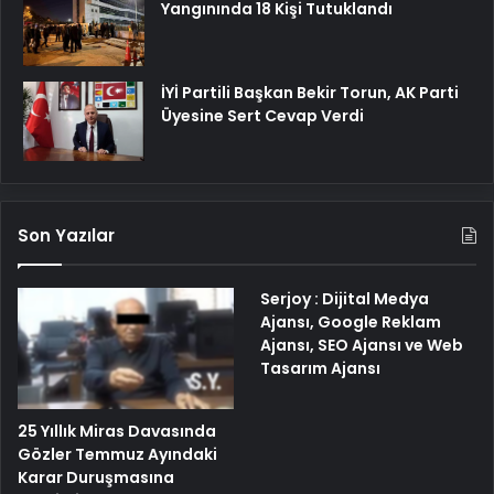
Yangınında 18 Kişi Tutuklandı
İYİ Partili Başkan Bekir Torun, AK Parti
Üyesine Sert Cevap Verdi
Son Yazılar
Serjoy : Dijital Medya
Ajansı, Google Reklam
Ajansı, SEO Ajansı ve Web
Tasarım Ajansı
25 Yıllık Miras Davasında
Gözler Temmuz Ayındaki
Karar Duruşmasına