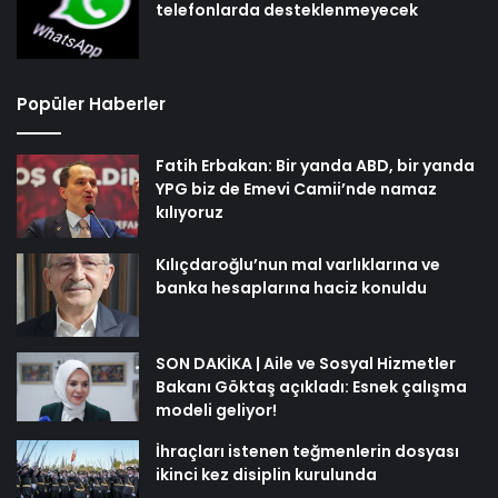
telefonlarda desteklenmeyecek
Popüler Haberler
Fatih Erbakan: Bir yanda ABD, bir yanda
YPG biz de Emevi Camii’nde namaz
kılıyoruz
Kılıçdaroğlu’nun mal varlıklarına ve
banka hesaplarına haciz konuldu
SON DAKİKA | Aile ve Sosyal Hizmetler
Bakanı Göktaş açıkladı: Esnek çalışma
modeli geliyor!
İhraçları istenen teğmenlerin dosyası
ikinci kez disiplin kurulunda