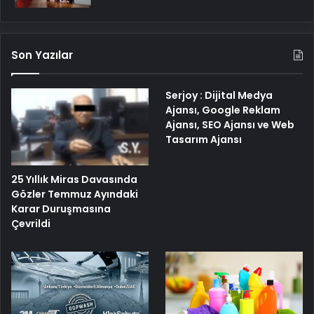
Son Yazılar
Serjoy : Dijital Medya
Ajansı, Google Reklam
Ajansı, SEO Ajansı ve Web
Tasarım Ajansı
25 Yıllık Miras Davasında
Gözler Temmuz Ayındaki
Karar Duruşmasına
Çevrildi