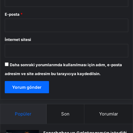
E-posta
*
İnternet sitesi
Daha sonraki yorumlarımda kullanılması için adım, e-posta
adresim ve site adresim bu tarayıcıya kaydedilsin.
Popüler
Son
Yorumlar