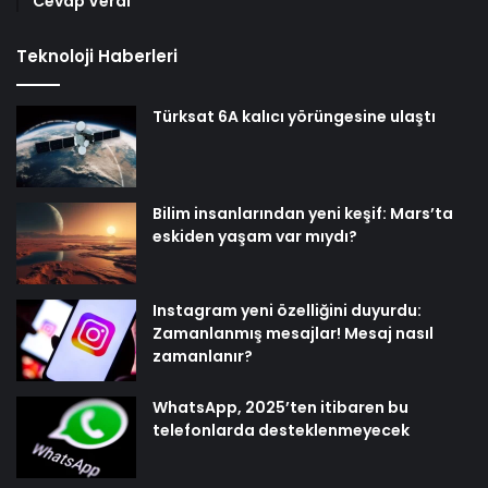
Cevap Verdi
Teknoloji Haberleri
Türksat 6A kalıcı yörüngesine ulaştı
Bilim insanlarından yeni keşif: Mars’ta
eskiden yaşam var mıydı?
Instagram yeni özelliğini duyurdu:
Zamanlanmış mesajlar! Mesaj nasıl
zamanlanır?
WhatsApp, 2025’ten itibaren bu
telefonlarda desteklenmeyecek