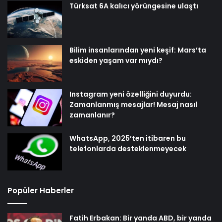
Türksat 6A kalıcı yörüngesine ulaştı
Bilim insanlarından yeni keşif: Mars’ta
eskiden yaşam var mıydı?
Instagram yeni özelliğini duyurdu:
Zamanlanmış mesajlar! Mesaj nasıl
zamanlanır?
WhatsApp, 2025’ten itibaren bu
telefonlarda desteklenmeyecek
Popüler Haberler
Fatih Erbakan: Bir yanda ABD, bir yanda