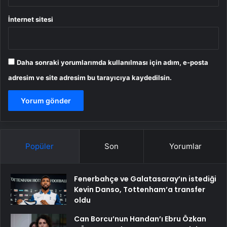
İnternet sitesi
Daha sonraki yorumlarımda kullanılması için adım, e-posta
adresim ve site adresim bu tarayıcıya kaydedilsin.
Popüler
Son
Yorumlar
Fenerbahçe ve Galatasaray’ın istediği
Kevin Danso, Tottenham’a transfer
oldu
Can Borcu’nun Handan’ı Ebru Özkan