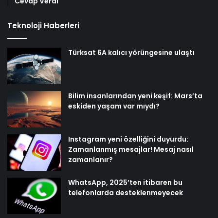
Cevap Verdi
Teknoloji Haberleri
Türksat 6A kalıcı yörüngesine ulaştı
Bilim insanlarından yeni keşif: Mars’ta
eskiden yaşam var mıydı?
Instagram yeni özelliğini duyurdu:
Zamanlanmış mesajlar! Mesaj nasıl
zamanlanır?
WhatsApp, 2025’ten itibaren bu
telefonlarda desteklenmeyecek