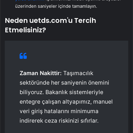
üzerinden saniyeler içinde tamamlayın.
Neden uetds.com'u Tercih
Etmelisiniz?
Zaman Nakittir:
Taşımacılık
sektöründe her saniyenin önemini
biliyoruz. Bakanlık sistemleriyle
entegre çalışan altyapımız, manuel
veri giriş hatalarını minimuma
indirerek ceza riskinizi sıfırlar.