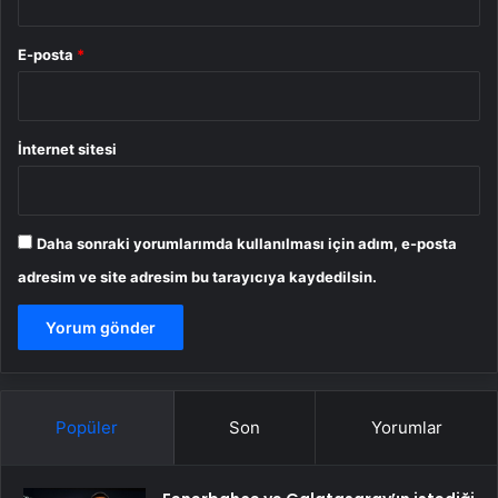
E-posta
*
İnternet sitesi
Daha sonraki yorumlarımda kullanılması için adım, e-posta
adresim ve site adresim bu tarayıcıya kaydedilsin.
Popüler
Son
Yorumlar