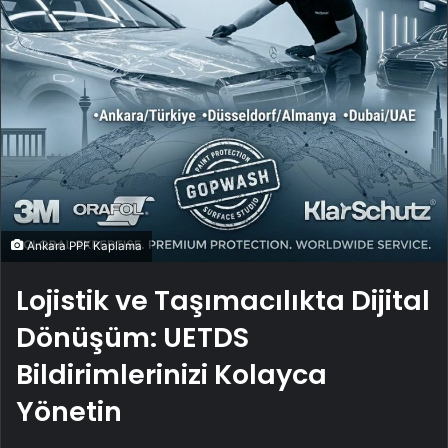
Ankara PPF Kaplama
Lojistik ve Taşımacılıkta Dijital
Dönüşüm: UETDS
Bildirimlerinizi Kolayca
Yönetin