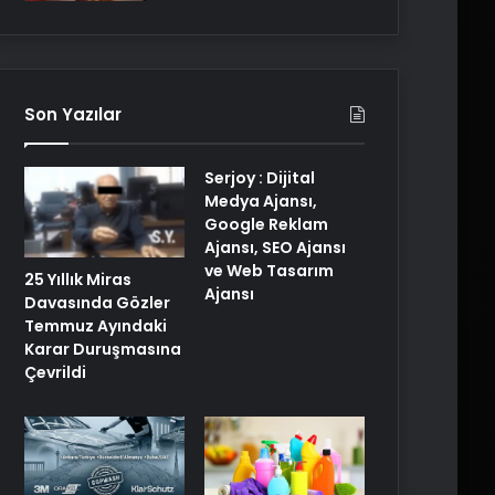
Son Yazılar
Serjoy : Dijital
Medya Ajansı,
Google Reklam
Ajansı, SEO Ajansı
ve Web Tasarım
25 Yıllık Miras
Ajansı
Davasında Gözler
Temmuz Ayındaki
Karar Duruşmasına
Çevrildi