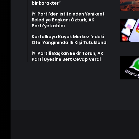
bir karakter”
İYİ Parti’den istifa eden Yenikent
Belediye Başkanı Öztürk, AK
Parti’ye katıldı
Kartalkaya Kayak Merkezi’ndeki
Otel Yangınında 18 Kişi Tutuklandı
İYİ Partili Başkan Bekir Torun, AK
Parti Üyesine Sert Cevap Verdi