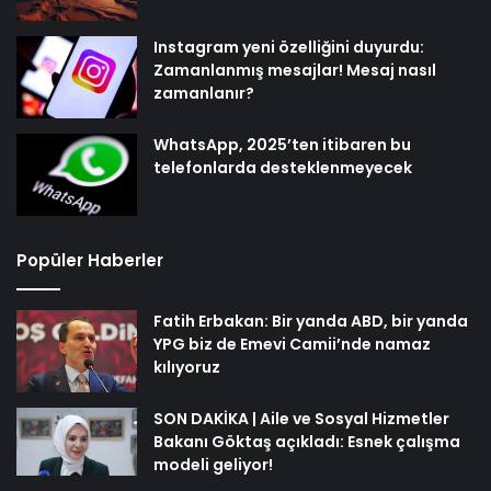
Instagram yeni özelliğini duyurdu:
Zamanlanmış mesajlar! Mesaj nasıl
zamanlanır?
WhatsApp, 2025’ten itibaren bu
telefonlarda desteklenmeyecek
Popüler Haberler
Fatih Erbakan: Bir yanda ABD, bir yanda
YPG biz de Emevi Camii’nde namaz
kılıyoruz
SON DAKİKA | Aile ve Sosyal Hizmetler
Bakanı Göktaş açıkladı: Esnek çalışma
modeli geliyor!