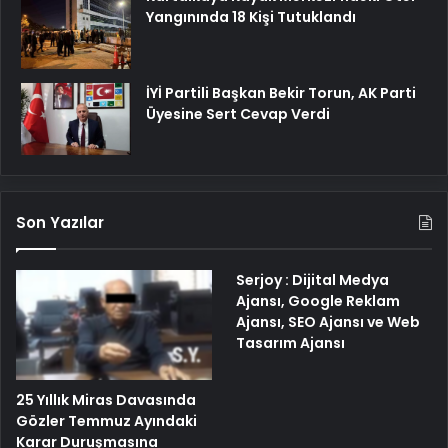
Yangınında 18 Kişi Tutuklandı
İYİ Partili Başkan Bekir Torun, AK Parti
Üyesine Sert Cevap Verdi
Son Yazılar
Serjoy : Dijital Medya
Ajansı, Google Reklam
Ajansı, SEO Ajansı ve Web
Tasarım Ajansı
25 Yıllık Miras Davasında
Gözler Temmuz Ayındaki
Karar Duruşmasına