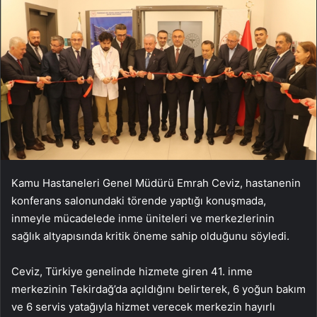
Kamu Hastaneleri Genel Müdürü Emrah Ceviz, hastanenin
konferans salonundaki törende yaptığı konuşmada,
inmeyle mücadelede inme üniteleri ve merkezlerinin
sağlık altyapısında kritik öneme sahip olduğunu söyledi.
Ceviz, Türkiye genelinde hizmete giren 41. inme
merkezinin Tekirdağ’da açıldığını belirterek, 6 yoğun bakım
ve 6 servis yatağıyla hizmet verecek merkezin hayırlı