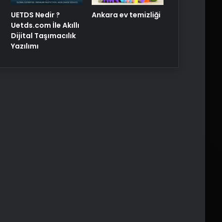
UETDS Nedir ?
Ankara ev temizliği
Uetds.com İle Akıllı
Dijital Taşımacılık
Yazılımı