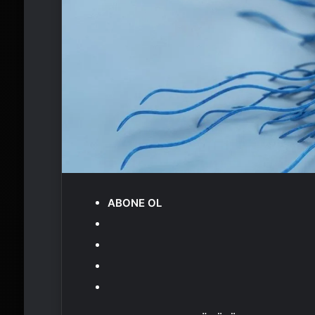
ABONE OL