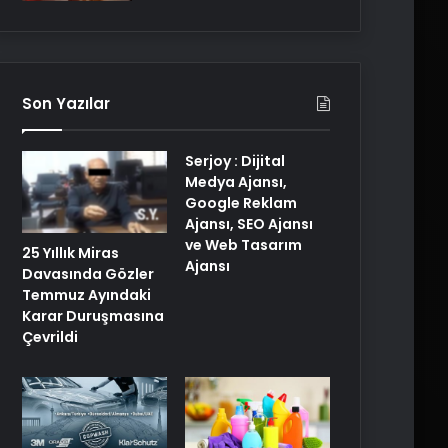
Son Yazılar
Serjoy : Dijital
Medya Ajansı,
Google Reklam
Ajansı, SEO Ajansı
ve Web Tasarım
25 Yıllık Miras
Ajansı
Davasında Gözler
Temmuz Ayındaki
Karar Duruşmasına
Çevrildi