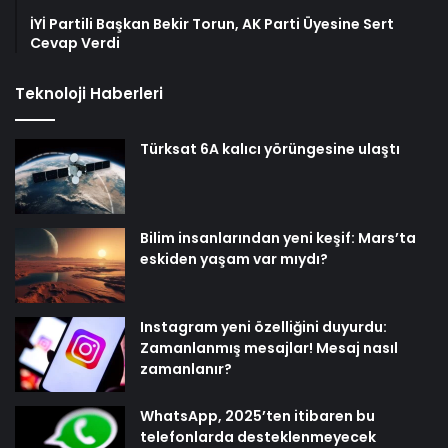
İYİ Partili Başkan Bekir Torun, AK Parti Üyesine Sert
Cevap Verdi
Teknoloji Haberleri
Türksat 6A kalıcı yörüngesine ulaştı
Bilim insanlarından yeni keşif: Mars’ta
eskiden yaşam var mıydı?
Instagram yeni özelliğini duyurdu:
Zamanlanmış mesajlar! Mesaj nasıl
zamanlanır?
WhatsApp, 2025’ten itibaren bu
telefonlarda desteklenmeyecek