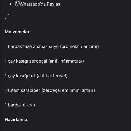
Whatsapp’da Paylaş
Malzemeler
:
1 bardak taze ananas suyu (bromelain enzimi)
1 çay kaşığı zerdeçal (anti-inflamatuar)
1 çay kaşığı bal (antibakteriyel)
1 tutam karabiber (zerdeçal emilimini artırır)
1 bardak ılık su
Hazırlanışı
: