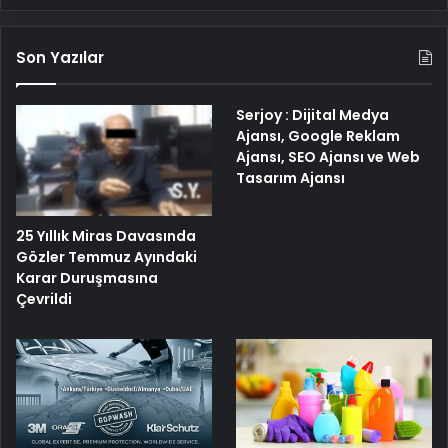
Son Yazılar
Serjoy : Dijital Medya
Ajansı, Google Reklam
Ajansı, SEO Ajansı ve Web
Tasarım Ajansı
25 Yıllık Miras Davasında
Gözler Temmuz Ayındaki
Karar Duruşmasına
Çevrildi