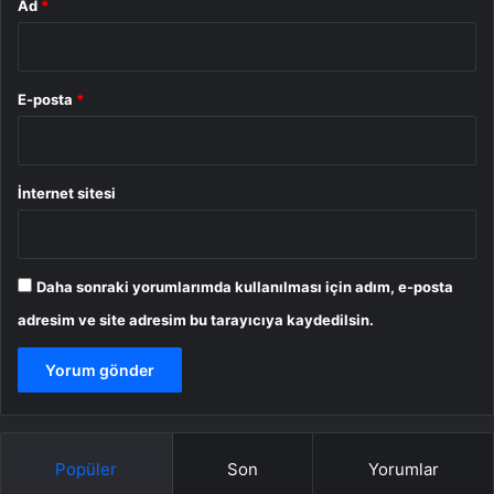
Ad
*
E-posta
*
İnternet sitesi
Daha sonraki yorumlarımda kullanılması için adım, e-posta
adresim ve site adresim bu tarayıcıya kaydedilsin.
Popüler
Son
Yorumlar