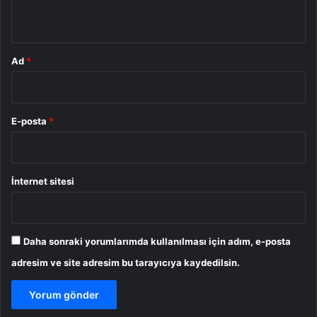
*
Ad
*
E-posta
*
İnternet sitesi
Daha sonraki yorumlarımda kullanılması için adım, e-posta
adresim ve site adresim bu tarayıcıya kaydedilsin.