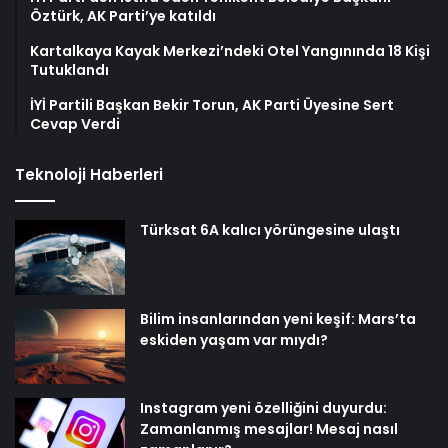
Öztürk, AK Parti’ye katıldı
Kartalkaya Kayak Merkezi’ndeki Otel Yangınında 18 Kişi
Tutuklandı
İYİ Partili Başkan Bekir Torun, AK Parti Üyesine Sert
Cevap Verdi
Teknoloji Haberleri
Türksat 6A kalıcı yörüngesine ulaştı
Bilim insanlarından yeni keşif: Mars’ta
eskiden yaşam var mıydı?
Instagram yeni özelliğini duyurdu:
Zamanlanmış mesajlar! Mesaj nasıl