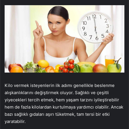
Kilo vermek isteyenlerin ilk adımı genellikle beslenme
alışkanlıklarını değiştirmek oluyor. Sağlıklı ve çeşitli
yiyecekleri tercih etmek, hem yaşam tarzını iyileştirebilir
hem de fazla kilolardan kurtulmaya yardımcı olabilir. Ancak
bazı sağlıklı gıdaları aşırı tüketmek, tam tersi bir etki
yaratabilir.