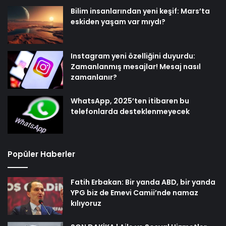
Bilim insanlarından yeni keşif: Mars’ta
eskiden yaşam var mıydı?
Instagram yeni özelliğini duyurdu:
Zamanlanmış mesajlar! Mesaj nasıl
zamanlanır?
WhatsApp, 2025’ten itibaren bu
telefonlarda desteklenmeyecek
Popüler Haberler
Fatih Erbakan: Bir yanda ABD, bir yanda
YPG biz de Emevi Camii’nde namaz
kılıyoruz