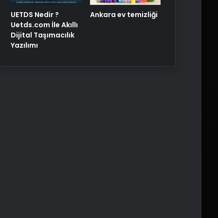
UETDS Nedir ?
Ankara ev temizliği
Uetds.com İle Akıllı
Dijital Taşımacılık
Yazılımı