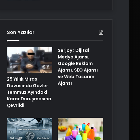
Son Yazılar
Serjoy : Dijital
Medya Ajansı,
Google Reklam
Ajansı, SEO Ajansı
ve Web Tasarım
25 Yıllık Miras
Ajansı
Davasında Gözler
Temmuz Ayındaki
Karar Duruşmasına
Çevrildi