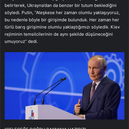
belirterek, Ukrayna’dan da benzer bir tutum beklediğini
söyledi. Putin, “Ateşkese her zaman olumlu yaklaşıyoruz,
bu nedenle böyle bir girişimde bulunduk. Her zaman her
türlü barış girişimine olumlu yaklaştığımızı söyledik. Kiev
rejiminin temsilcilerinin de aynı şekilde düşüneceğini
umuyoruz” dedi.