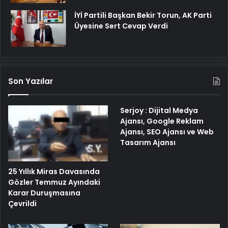
İYİ Partili Başkan Bekir Torun, AK Parti
Üyesine Sert Cevap Verdi
Son Yazılar
Serjoy : Dijital Medya
Ajansı, Google Reklam
Ajansı, SEO Ajansı ve Web
Tasarım Ajansı
25 Yıllık Miras Davasında
Gözler Temmuz Ayındaki
Karar Duruşmasına
Çevrildi