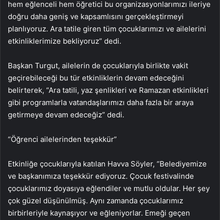
hem eğlenceli hem öğretici bu organizasyonlarımızı ileriye
doğru daha geniş ve kapsamlısını gerçekleştirmeyi
planlıyoruz. Ara tatile giren tüm çocuklarımızı ve ailelerini
etkinliklerimize bekliyoruz” dedi.
Başkan Turgut, ailelerin de çocuklarıyla birlikte vakit
geçirebileceği bu tür etkinliklerin devam edeceğini
belirterek, “Ara tatili, yaz şenlikleri ve Ramazan etkinlikleri
gibi programlarla vatandaşlarımızı daha fazla bir araya
getirmeye devam edeceğiz” dedi.
“Öğrenci ailelerinden teşekkür”
Etkinliğe çocuklarıyla katılan Havva Söyler, “Belediyemize
ve başkanımıza teşekkür ediyoruz. Çocuk festivalinde
çocuklarımız doyasıya eğlendiler ve mutlu oldular. Her şey
çok güzel düşünülmüş. Aynı zamanda çocuklarımız
birbirleriyle kaynaşıyor ve eğleniyorlar. Emeği geçen