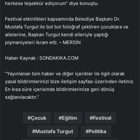
herkese teşekkür ediyorum” diye konuştu.
Festival etkinlikleri kapsamında Belediye Başkanı Dr.
Mustafa Turgut ile bol bol fotoğraf çektiren çocuklara ve
ailelerine, Başkan Turgut kendi elleriyle yaptığı
pişmaniyeleri ikram etti. – MERSİN
Haber Kaynak : SONDAKIKA.COM
“Yayınlanan tüm haber ve diğer içerikler ile ilgili olarak
yasal bildirimlerinizi bize iletişim sayfası üzerinden iletiniz.
En kısa süre içerisinde bildirimlerinize geri dönüş
sağlanılacaktır.”
Çocuk
Eğitim
Festival
Mustafa Turgut
Politika