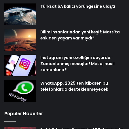
Türksat 6A kalıcı yörüngesine ulaştı
Bilim insanlarından yeni keşif: Mars’ta
eskiden yaşam var mıydı?
Instagram yeni özelliğini duyurdu:
Zamanlanmış mesajlar! Mesaj nasıl
zamanlanır?
WhatsApp, 2025’ten itibaren bu
telefonlarda desteklenmeyecek
Popüler Haberler