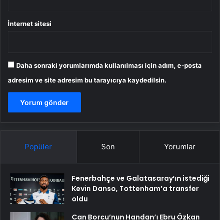
İnternet sitesi
Daha sonraki yorumlarımda kullanılması için adım, e-posta
adresim ve site adresim bu tarayıcıya kaydedilsin.
Popüler
Son
Yorumlar
Fenerbahçe ve Galatasaray’ın istediği
Kevin Danso, Tottenham’a transfer
oldu
Can Borcu’nun Handan’ı Ebru Özkan