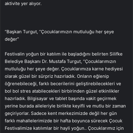
aktivite yer alıyor.
“Başkan Turgut, “Çocuklarımızın mutluluğu her şeye
değer”
Festivalin yoğun bir katılım ile başladığını belirten Silifke
Belediye Başkanı Dr. Mustafa Turgut, “Çocuklarımızın
mutluluğu her şeye değer. Çocuklarımıza karne hediyesi
olarak güzel bir sürpriz hazırladık. Onların eğlenip
öğrenebileceği, farklı becerilerini geliştirebilecekleri ve
bol bol stres atabilecekleri birbirinden güzel etkinlikler
hazırladık. Bilgisayar ve tablet başında vakit geçirmek
yerine burada aileleriyle birlikte keyifli ve mutlu bir zaman
geçiriyorlar. Sadece kent merkezimizde değil her gün
farklı mahallelerimizde bir hafta boyunca sürecek Çocuk
Festivalimize katılımlar bir hayli yoğun.. Çocuklarımız için