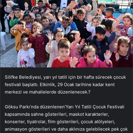
Silifke Belediyesi, yarı yıl tatili için bir hafta sürecek çocuk
festivali başlattı. Etkinlik, 29 Ocak tarihine kadar kent
merkezi ve mahallelerde düzenlenecek.?
Göksu Parkı’nda düzenlenen’Yarı Yıl Tatili Çocuk Festivali
kapsamında sahne gösterileri, maskot karakterler,
konserler, tiyatrolar, film gösterileri, çocuk atölyeleri,
animasyon gösterileri ve daha aklınıza gelebilecek pek çok