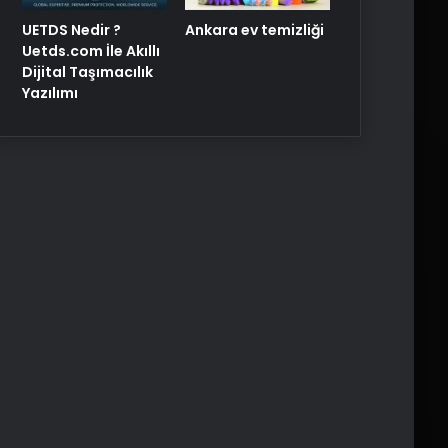
UETDS Nedir ?
Ankara ev temizliği
Uetds.com İle Akıllı
Dijital Taşımacılık
Yazılımı