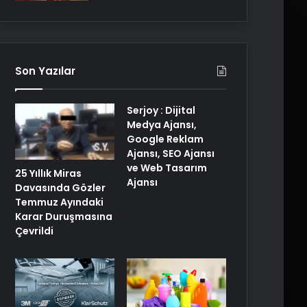
Son Yazılar
Serjoy : Dijital
Medya Ajansı,
Google Reklam
Ajansı, SEO Ajansı
ve Web Tasarım
25 Yıllık Miras
Ajansı
Davasında Gözler
Temmuz Ayındaki
Karar Duruşmasına
Çevrildi