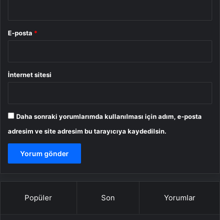
E-posta
*
İnternet sitesi
Daha sonraki yorumlarımda kullanılması için adım, e-posta
adresim ve site adresim bu tarayıcıya kaydedilsin.
Popüler
Son
Yorumlar