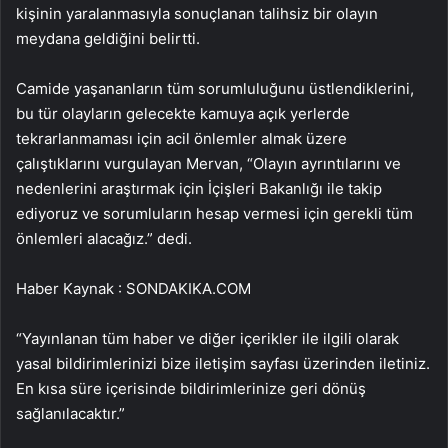
kişinin yaralanmasıyla sonuçlanan talihsiz bir olayın
meydana geldiğini belirtti.
Camide yaşananların tüm sorumluluğunu üstlendiklerini,
bu tür olayların gelecekte kamuya açık yerlerde
tekrarlanmaması için acil önlemler almak üzere
çalıştıklarını vurgulayan Mervan, “Olayın ayrıntılarını ve
nedenlerini araştırmak için İçişleri Bakanlığı ile takip
ediyoruz ve sorumluların hesap vermesi için gerekli tüm
önlemleri alacağız.” dedi.
Haber Kaynak : SONDAKIKA.COM
“Yayınlanan tüm haber ve diğer içerikler ile ilgili olarak
yasal bildirimlerinizi bize iletişim sayfası üzerinden iletiniz.
En kısa süre içerisinde bildirimlerinize geri dönüş
sağlanılacaktır.”