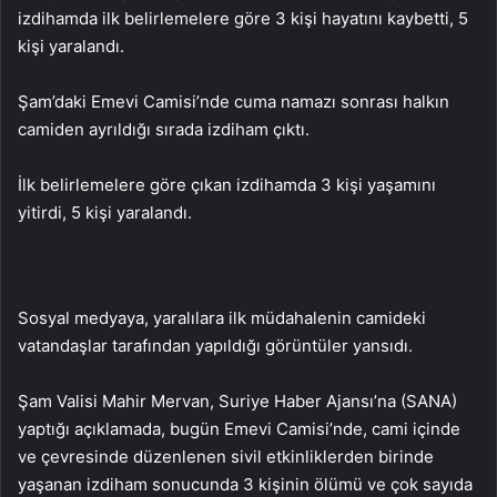
izdihamda ilk belirlemelere göre 3 kişi hayatını kaybetti, 5
kişi yaralandı.
Şam’daki Emevi Camisi’nde cuma namazı sonrası halkın
camiden ayrıldığı sırada izdiham çıktı.
İlk belirlemelere göre çıkan izdihamda 3 kişi yaşamını
yitirdi, 5 kişi yaralandı.
Sosyal medyaya, yaralılara ilk müdahalenin camideki
vatandaşlar tarafından yapıldığı görüntüler yansıdı.
Şam Valisi Mahir Mervan, Suriye Haber Ajansı’na (SANA)
yaptığı açıklamada, bugün Emevi Camisi’nde, cami içinde
ve çevresinde düzenlenen sivil etkinliklerden birinde
yaşanan izdiham sonucunda 3 kişinin ölümü ve çok sayıda