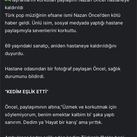
Türk pop müziğinin efsane ismi Nazan Öncel’den kötü
haber geldi. Ünlü isim, sosyal medyada yaptığı hastane
paylaşımıyla sevenlerini korkuttu.
69 yaşındaki sanatçı, aniden hastaneye kaldırıldığını
duyurdu.
Hastane odasından bir fotoğraf paylaşan Öncel, sağlık
durumunu bildirdi.
“KEDİM EŞLİK ETTİ”
Öncel, paylaşımının altına,”Üzmek ve korkutmak için
söylemiyorum, benim emektar kalbim bi’ şaka yaptı
sanırım. Dedim ya ‘Hayat bir karış’ ama yırttık.