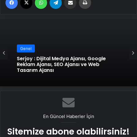
Genel
Serjoy : Dijital Medya Ajansı, Google
Reklam Ajansı, SEO Ajansı ve Web
Tasarım Ajansı
En Güncel Haberler İçin
Sitemize abone olabilirsiniz!