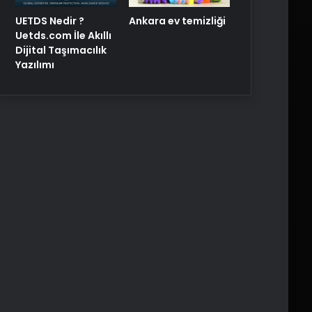
UETDS Nedir ?
Ankara ev temizliği
Uetds.com İle Akıllı
Dijital Taşımacılık
Yazılımı