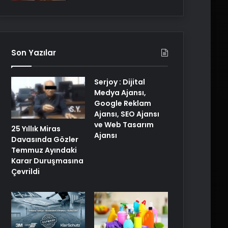
Son Yazılar
Serjoy : Dijital
Medya Ajansı,
Google Reklam
Ajansı, SEO Ajansı
ve Web Tasarım
25 Yıllık Miras
Ajansı
Davasında Gözler
Temmuz Ayındaki
Karar Duruşmasına
Çevrildi