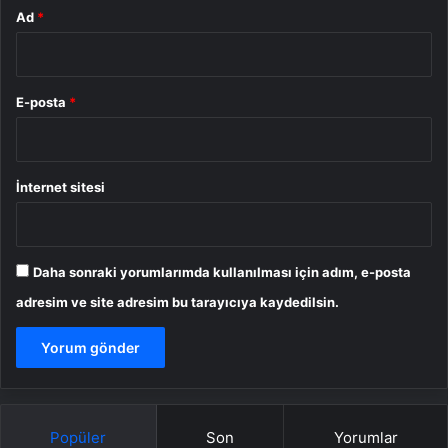
Ad
*
E-posta
*
İnternet sitesi
Daha sonraki yorumlarımda kullanılması için adım, e-posta
adresim ve site adresim bu tarayıcıya kaydedilsin.
Popüler
Son
Yorumlar