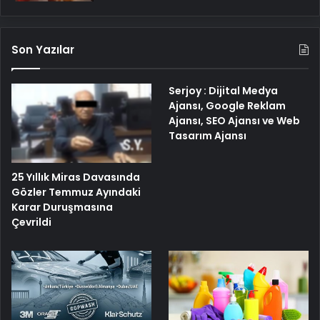
Son Yazılar
Serjoy : Dijital Medya
Ajansı, Google Reklam
Ajansı, SEO Ajansı ve Web
Tasarım Ajansı
25 Yıllık Miras Davasında
Gözler Temmuz Ayındaki
Karar Duruşmasına
Çevrildi