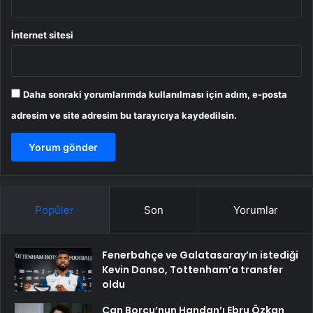
İnternet sitesi
Daha sonraki yorumlarımda kullanılması için adım, e-posta
adresim ve site adresim bu tarayıcıya kaydedilsin.
Popüler
Son
Yorumlar
Fenerbahçe ve Galatasaray’ın istediği
Kevin Danso, Tottenham’a transfer
oldu
Can Borcu’nun Handan’ı Ebru Özkan