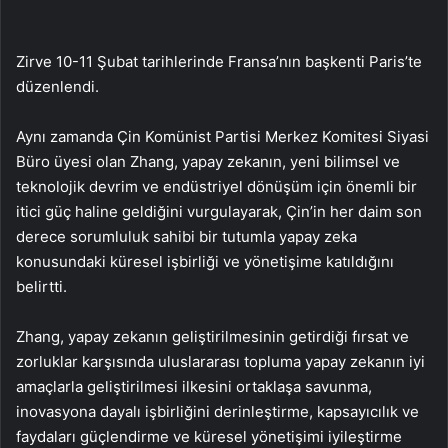
Zirve 10-11 Şubat tarihlerinde Fransa’nın başkenti Paris’te
düzenlendi.
Aynı zamanda Çin Komünist Partisi Merkez Komitesi Siyasi
Büro üyesi olan Zhang, yapay zekanın, yeni bilimsel ve
teknolojik devrim ve endüstriyel dönüşüm için önemli bir
itici güç haline geldiğini vurgulayarak, Çin’in her daim son
derece sorumluluk sahibi bir tutumla yapay zeka
konusundaki küresel işbirliği ve yönetişime katıldığını
belirtti.
Zhang, yapay zekanın geliştirilmesinin getirdiği fırsat ve
zorluklar karşısında uluslararası topluma yapay zekanın iyi
amaçlarla geliştirilmesi ilkesini ortaklaşa savunma,
inovasyona dayalı işbirliğini derinleştirme, kapsayıcılık ve
faydaları güçlendirme ve küresel yönetişimi iyileştirme