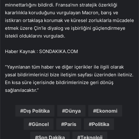
minnettarlığını bildirdi. Fransa’nın stratejik özerkliği
kararlılıkla koruduğunu vurgulayan Macron, barış ve
istikrarı ortaklaşa korumak ve küresel zorluklarla mücadele
etmek üzere Çin’le diyalog ve işbirliğini güçlendirmeye
istekli olduklarını vurguladı.
Haber Kaynak : SONDAKIKA.COM
“Yayınlanan tüm haber ve diğer içerikler ile ilgili olarak
yasal bildirimlerinizi bize iletişim sayfası üzerinden iletiniz.
En kısa süre içerisinde bildirimlerinize geri dönüş
sağlanılacaktır.”
Dış Politika
Dünya
Ekonomi
Güncel
Paris
Politika
Son Dakika
Teknoloji