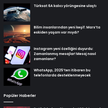
Türksat 6A kalıcı yörüngesine ulaştı
Bilim insanlarından yeni keşif: Mars’ta
eskiden yaşam var mıydı?
Instagram yeni özelliğini duyurdu:
Zamanlanmış mesajlar! Mesaj nasıl
zamanlanır?
WhatsApp, 2025’ten itibaren bu
telefonlarda desteklenmeyecek
Popüler Haberler