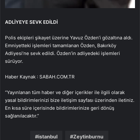
ADLİYEYE SEVK EDİLDİ
Polis ekipleri şikayet üzerine Yavuz Özden’i gözaltına aldı.
Emniyetteki işlemleri tamamlanan Özden, Bakırköy
Adliyesi’ne sevk edildi. Özden’in adliyedeki işlemleri
sürüyor.
Haber Kaynak : SABAH.COM.TR
“Yayınlanan tüm haber ve diğer içerikler ile ilgili olarak
yasal bildirimlerinizi bize iletişim sayfası üzerinden iletiniz.
En kısa süre içerisinde bildirimlerinize geri dönüş
sağlanılacaktır.”
istanbul
Zeytinburnu