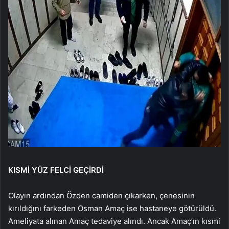
KISMİ YÜZ FELCİ GEÇİRDİ
Olayın ardından Özden camiden çıkarken, çenesinin
kırıldığını farkeden Osman Amaç ise hastaneye götürüldü.
Ameliyata alınan Amaç tedaviye alındı. Ancak Amaç’ın kısmi