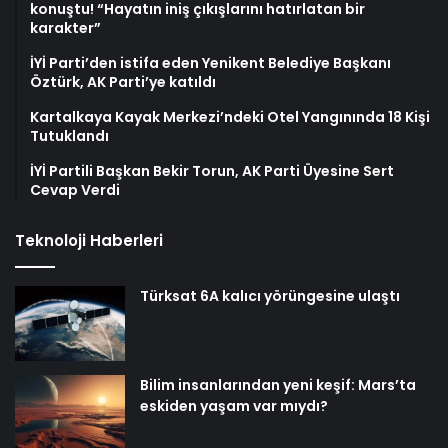
konuştu! “Hayatın iniş çıkışlarını hatırlatan bir
karakter”
İYİ Parti’den istifa eden Yenikent Belediye Başkanı
Öztürk, AK Parti’ye katıldı
Kartalkaya Kayak Merkezi’ndeki Otel Yangınında 18 Kişi
Tutuklandı
İYİ Partili Başkan Bekir Torun, AK Parti Üyesine Sert
Cevap Verdi
Teknoloji Haberleri
Türksat 6A kalıcı yörüngesine ulaştı
Bilim insanlarından yeni keşif: Mars’ta
eskiden yaşam var mıydı?