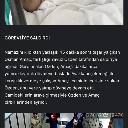
GÖREVLİYE SALDIRDI
Namazını kıldıktan yaklaşık 45 dakika sonra dışarıya çıkan
Osman Amaç, tartıştığı Yavuz Özden tarafından saldırıya
uğradı. Gardını alan Özden, Amaç’ı dakikalarca
yumruklayarak dövmeye başladı. Ayakkabı çekeceği ile
karışıklık vermeye çalışan Amaç’ı caminin içerisine sokan
Özden, onu yere yatırıp dövmeye devam etti.
Camidekilerin araya girmesiyle Özden ve Amaç
birbirlerinden ayrıldı.