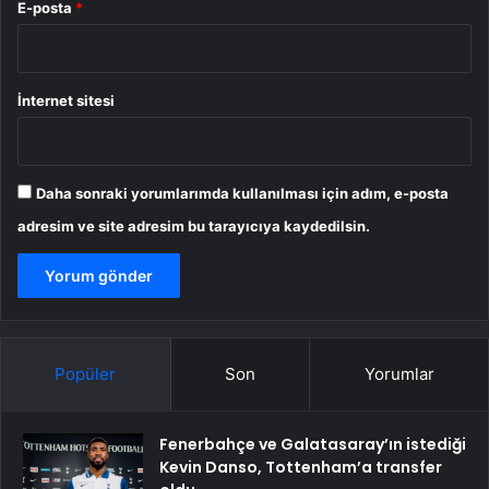
E-posta
*
İnternet sitesi
Daha sonraki yorumlarımda kullanılması için adım, e-posta
adresim ve site adresim bu tarayıcıya kaydedilsin.
Popüler
Son
Yorumlar
Fenerbahçe ve Galatasaray’ın istediği
Kevin Danso, Tottenham’a transfer