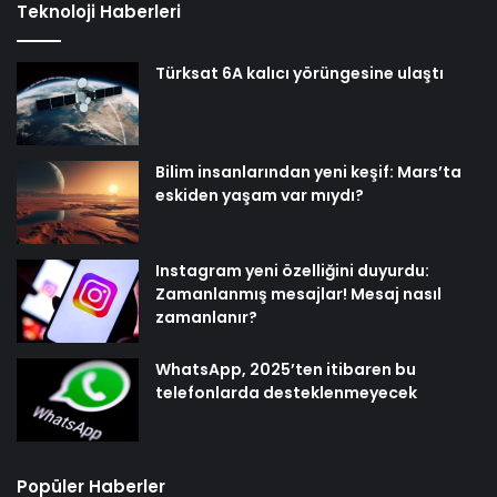
Teknoloji Haberleri
Türksat 6A kalıcı yörüngesine ulaştı
Bilim insanlarından yeni keşif: Mars’ta
eskiden yaşam var mıydı?
Instagram yeni özelliğini duyurdu:
Zamanlanmış mesajlar! Mesaj nasıl
zamanlanır?
WhatsApp, 2025’ten itibaren bu
telefonlarda desteklenmeyecek
Popüler Haberler