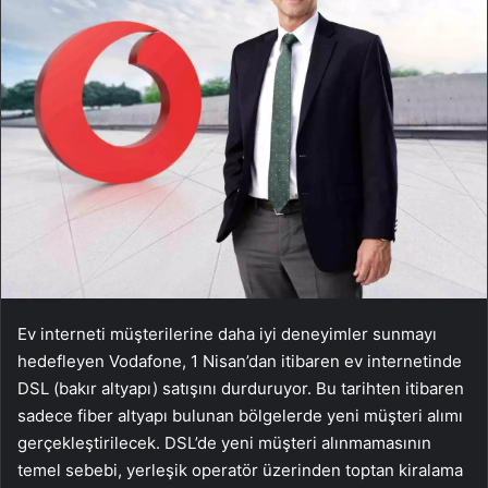
Ev interneti müşterilerine daha iyi deneyimler sunmayı
hedefleyen Vodafone, 1 Nisan’dan itibaren ev internetinde
DSL (bakır altyapı) satışını durduruyor. Bu tarihten itibaren
sadece fiber altyapı bulunan bölgelerde yeni müşteri alımı
gerçekleştirilecek. DSL’de yeni müşteri alınmamasının
temel sebebi, yerleşik operatör üzerinden toptan kiralama