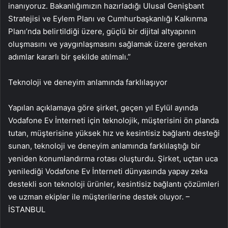
inanıyoruz. Bakanlığımızın hazırladığı Ulusal Genişbant
Stratejisi ve Eylem Planı ve Cumhurbaşkanlığı Kalkınma
Planı’nda belirtildiği üzere, güçlü bir dijital altyapının
oluşmasını ve yaygınlaşmasını sağlamak üzere gereken
adımlar kararlı bir şekilde atılmalı.”
Teknoloji ve deneyim anlamında farklılaşıyor
Yapılan açıklamaya göre şirket, geçen yıl Eylül ayında
Vodafone Ev İnterneti için teknolojik, müşterisini ön planda
tutan, müşterisine yüksek hız ve kesintisiz bağlantı desteği
sunan, teknoloji ve deneyim anlamında farklılaştığı bir
yeniden konumlandırma rotası oluşturdu. Şirket, uçtan uca
yenilediği Vodafone Ev İnterneti dünyasında yapay zeka
destekli son teknoloji ürünler, kesintisiz bağlantı çözümleri
ve uzman ekipler ile müşterilerine destek oluyor. –
İSTANBUL