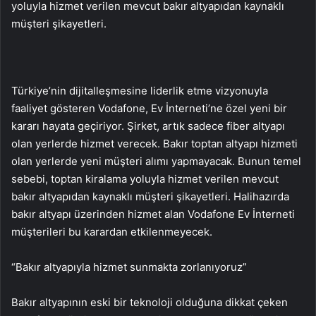
yoluyla hizmet verilen mevcut bakır altyapıdan kaynaklı
müşteri şikayetleri.
Türkiye’nin dijitalleşmesine liderlik etme vizyonuyla
faaliyet gösteren Vodafone, Ev İnterneti’ne özel yeni bir
kararı hayata geçiriyor. Şirket, artık sadece fiber altyapı
olan yerlerde hizmet verecek. Bakır toptan altyapı hizmeti
olan yerlerde yeni müşteri alımı yapmayacak. Bunun temel
sebebi, toptan kiralama yoluyla hizmet verilen mevcut
bakır altyapıdan kaynaklı müşteri şikayetleri. Halihazırda
bakır altyapı üzerinden hizmet alan Vodafone Ev İnterneti
müşterileri bu karardan etkilenmeyecek.
“Bakır altyapıyla hizmet sunmakta zorlanıyoruz”
Bakır altyapının eski bir teknoloji olduğuna dikkat çeken