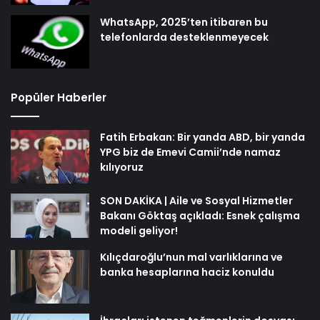
WhatsApp, 2025’ten itibaren bu
telefonlarda desteklenmeyecek
Popüler Haberler
Fatih Erbakan: Bir yanda ABD, bir yanda
YPG biz de Emevi Camii’nde namaz
kılıyoruz
SON DAKİKA | Aile ve Sosyal Hizmetler
Bakanı Göktaş açıkladı: Esnek çalışma
modeli geliyor!
Kılıçdaroğlu’nun mal varlıklarına ve
banka hesaplarına haciz konuldu