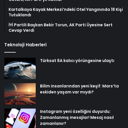
Kartalkaya Kayak Merkezi’ndeki Otel Yangınında 18 Kişi
Tutuklandı
İYİ Partili Başkan Bekir Torun, AK Parti Üyesine Sert
Cevap Verdi
Teknoloji Haberleri
Türksat 6A kalıcı yörüngesine ulaştı
Bilim insanlarından yeni keşif: Mars’ta
eskiden yaşam var mıydı?
Instagram yeni özelliğini duyurdu:
Zamanlanmış mesajlar! Mesaj nasıl
zamanlanır?