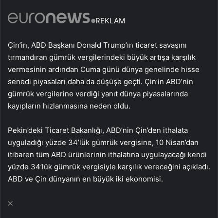
REKLAM
Çin’in, ABD Başkanı Donald Trump’ın ticaret savaşını
tırmandıran gümrük vergilerindeki büyük artışa karşılık
vermesinin ardından Cuma günü dünya genelinde hisse
senedi piyasaları daha da düşüşe geçti. Çin’in ABD’nin
gümrük vergilerine verdiği yanıt dünya piyasalarında
kayıpların hızlanmasına neden oldu.
Pekin’deki Ticaret Bakanlığı, ABD’nin Çin’den ithalata
uyguladığı yüzde 34’lük gümrük vergisine, 10 Nisan’dan
itibaren tüm ABD ürünlerinin ithalatına uygulayacağı kendi
yüzde 34’lük gümrük vergisiyle karşılık vereceğini açıkladı.
ABD ve Çin dünyanın en büyük iki ekonomisi.