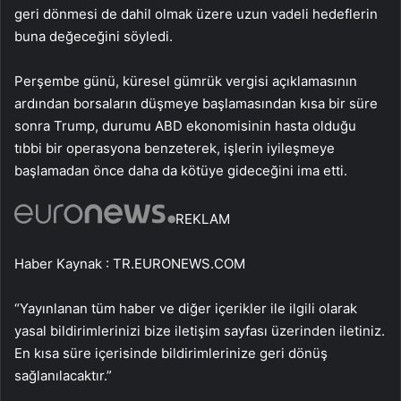
geri dönmesi de dahil olmak üzere uzun vadeli hedeflerin
buna değeceğini söyledi.
Perşembe günü, küresel gümrük vergisi açıklamasının
ardından borsaların düşmeye başlamasından kısa bir süre
sonra Trump, durumu ABD ekonomisinin hasta olduğu
tıbbi bir operasyona benzeterek, işlerin iyileşmeye
başlamadan önce daha da kötüye gideceğini ima etti.
REKLAM
Haber Kaynak : TR.EURONEWS.COM
“Yayınlanan tüm haber ve diğer içerikler ile ilgili olarak
yasal bildirimlerinizi bize iletişim sayfası üzerinden iletiniz.
En kısa süre içerisinde bildirimlerinize geri dönüş
sağlanılacaktır.”