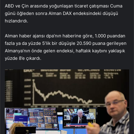
ABD ve Çin arasında yoğunlaşan ticaret çatışması Cuma
günü öğleden sonra Alman DAX endeksindeki düşüşü
hızlandırdı.
Alman haber ajansı dpa’nın haberine göre, 1.000 puandan
fazla ya da yüzde 5’lik bir düşüşle 20.590 puana gerileyen
Almanya’nın önde gelen endeksi, haftalık kaybını yaklaşık
yüzde 8’e çıkardı.