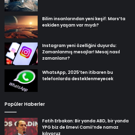
Bilim insanlarından yeni keşif: Mars’ta
eskiden yaşam var mıydı?
Instagram yeni özelliğini duyurdu:
Zamanlanmış mesajlar! Mesaj nasıl
zamanlanır?
WhatsApp, 2025’ten itibaren bu
telefonlarda desteklenmeyecek
Popüler Haberler
Fatih Erbakan: Bir yanda ABD, bir yanda
YPG biz de Emevi Camii’nde namaz
kılıyoruz