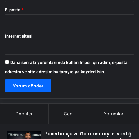
E-posta
*
İnternet sitesi
Daha sonraki yorumlarımda kullanılması için adım, e-posta
adresim ve site adresim bu tarayıcıya kaydedilsin.
Popüler
Son
Yorumlar
Fenerbahçe ve Galatasaray’ın istediği