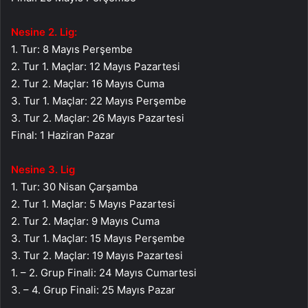
Nesine 2. Lig:
1. Tur: 8 Mayıs Perşembe
2. Tur 1. Maçlar: 12 Mayıs Pazartesi
2. Tur 2. Maçlar: 16 Mayıs Cuma
3. Tur 1. Maçlar: 22 Mayıs Perşembe
3. Tur 2. Maçlar: 26 Mayıs Pazartesi
Final: 1 Haziran Pazar
Nesine 3. Lig
1. Tur: 30 Nisan Çarşamba
2. Tur 1. Maçlar: 5 Mayıs Pazartesi
2. Tur 2. Maçlar: 9 Mayıs Cuma
3. Tur 1. Maçlar: 15 Mayıs Perşembe
3. Tur 2. Maçlar: 19 Mayıs Pazartesi
1. – 2. Grup Finali: 24 Mayıs Cumartesi
3. – 4. Grup Finali: 25 Mayıs Pazar