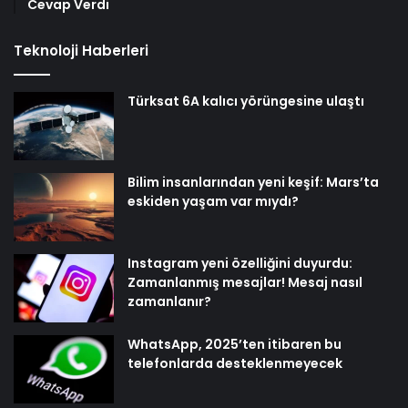
Cevap Verdi
Teknoloji Haberleri
Türksat 6A kalıcı yörüngesine ulaştı
Bilim insanlarından yeni keşif: Mars’ta
eskiden yaşam var mıydı?
Instagram yeni özelliğini duyurdu:
Zamanlanmış mesajlar! Mesaj nasıl
zamanlanır?
WhatsApp, 2025’ten itibaren bu
telefonlarda desteklenmeyecek