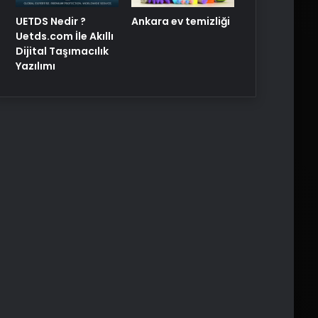
UETDS Nedir ?
Ankara ev temizliği
Uetds.com İle Akıllı
Dijital Taşımacılık
Yazılımı