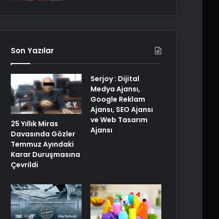
Son Yazılar
Serjoy : Dijital
Medya Ajansı,
Google Reklam
Ajansı, SEO Ajansı
ve Web Tasarım
25 Yıllık Miras
Ajansı
Davasında Gözler
Temmuz Ayındaki
Karar Duruşmasına
Çevrildi