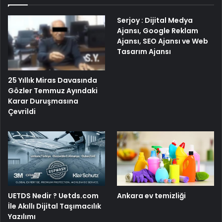
Serjoy : Dijital Medya
Ajansı, Google Reklam
Ajansı, SEO Ajansı ve Web
Tasarım Ajansı
25 Yıllık Miras Davasında
Gözler Temmuz Ayındaki
Karar Duruşmasına
Çevrildi
UETDS Nedir ? Uetds.com
Ankara ev temizliği
İle Akıllı Dijital Taşımacılık
Yazılımı