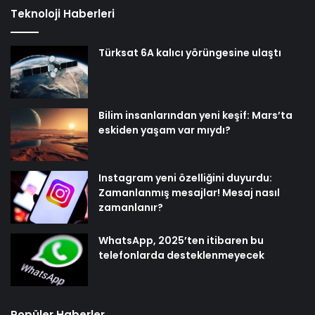
Teknoloji Haberleri
Türksat 6A kalıcı yörüngesine ulaştı
Bilim insanlarından yeni keşif: Mars’ta
eskiden yaşam var mıydı?
Instagram yeni özelliğini duyurdu:
Zamanlanmış mesajlar! Mesaj nasıl
zamanlanır?
WhatsApp, 2025’ten itibaren bu
telefonlarda desteklenmeyecek
Popüler Haberler