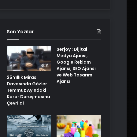
Son Yazılar
Serjoy : Dijital
Medya Ajansı,
Google Reklam
Ajansı, SEO Ajansı
ve Web Tasarım
25 Yıllık Miras
Ajansı
Davasında Gözler
Temmuz Ayındaki
Karar Duruşmasına
Çevrildi