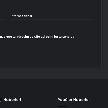
İnternet sitesi
m, e-posta adresim ve site adresim bu tarayıcıya
ji Haberleri
Popüler Haberler