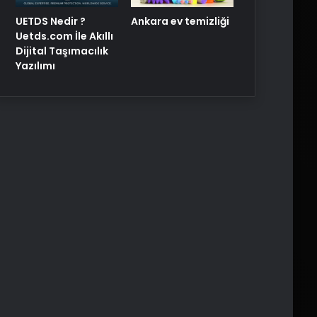
UETDS Nedir ?
Ankara ev temizliği
Uetds.com İle Akıllı
Dijital Taşımacılık
Yazılımı