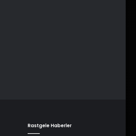
Rastgele Haberler