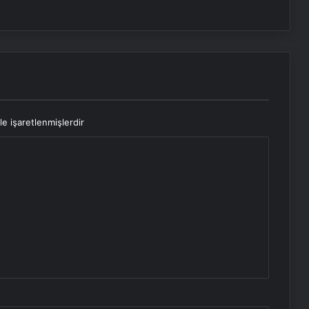
le işaretlenmişlerdir