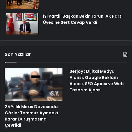
İYİ Partili Başkan Bekir Torun, AK Parti
Üyesine Sert Cevap Verdi
Son Yazılar
Serjoy : Dijital Medya
Ajansı, Google Reklam
Ajansı, SEO Ajansı ve Web
Tasarım Ajansı
25 Yıllık Miras Davasında
Gözler Temmuz Ayındaki
Karar Duruşmasına
Çevrildi