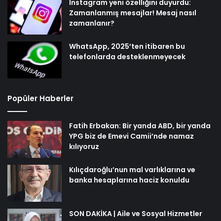
Instagram yeni özelliğini duyurdu:
Zamanlanmış mesajlar! Mesaj nasıl
zamanlanır?
WhatsApp, 2025’ten itibaren bu
telefonlarda desteklenmeyecek
Popüler Haberler
Fatih Erbakan: Bir yanda ABD, bir yanda
YPG biz de Emevi Camii’nde namaz
kılıyoruz
Kılıçdaroğlu’nun mal varlıklarına ve
banka hesaplarına haciz konuldu
SON DAKİKA | Aile ve Sosyal Hizmetler