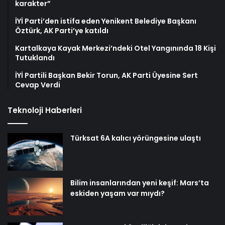
karakter”
İYİ Parti’den istifa eden Yenikent Belediye Başkanı
Öztürk, AK Parti’ye katıldı
Kartalkaya Kayak Merkezi’ndeki Otel Yangınında 18 Kişi
Tutuklandı
İYİ Partili Başkan Bekir Torun, AK Parti Üyesine Sert
Cevap Verdi
Teknoloji Haberleri
Türksat 6A kalıcı yörüngesine ulaştı
Bilim insanlarından yeni keşif: Mars’ta
eskiden yaşam var mıydı?