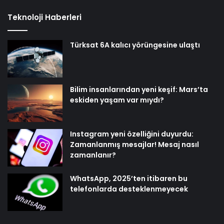
Teknoloji Haberleri
Türksat 6A kalıcı yörüngesine ulaştı
Bilim insanlarından yeni keşif: Mars’ta
eskiden yaşam var mıydı?
Instagram yeni özelliğini duyurdu:
Zamanlanmış mesajlar! Mesaj nasıl
zamanlanır?
WhatsApp, 2025’ten itibaren bu
telefonlarda desteklenmeyecek