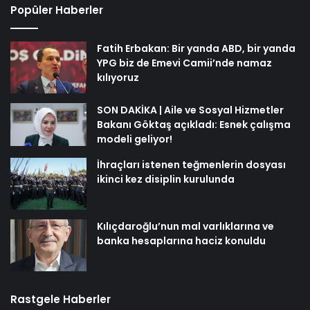
Popüler Haberler
Fatih Erbakan: Bir yanda ABD, bir yanda
YPG biz de Emevi Camii’nde namaz
kılıyoruz
SON DAKİKA | Aile ve Sosyal Hizmetler
Bakanı Göktaş açıkladı: Esnek çalışma
modeli geliyor!
İhraçları istenen teğmenlerin dosyası
ikinci kez disiplin kurulunda
Kılıçdaroğlu’nun mal varlıklarına ve
banka hesaplarına haciz konuldu
Rastgele Haberler