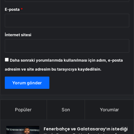
E-posta
*
İnternet sitesi
Daha sonraki yorumlarımda kullanılması için adım, e-posta
adresim ve site adresim bu tarayıcıya kaydedilsin.
Popüler
Son
Yorumlar
Fenerbahçe ve Galatasaray’ın istediği