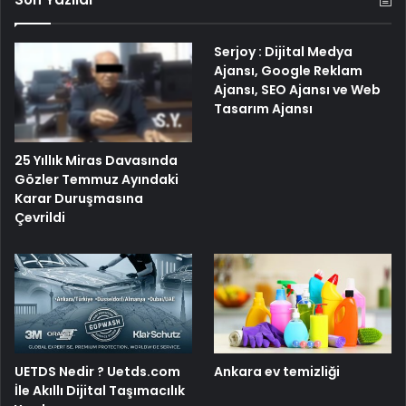
Serjoy : Dijital Medya
Ajansı, Google Reklam
Ajansı, SEO Ajansı ve Web
Tasarım Ajansı
25 Yıllık Miras Davasında
Gözler Temmuz Ayındaki
Karar Duruşmasına
Çevrildi
UETDS Nedir ? Uetds.com
Ankara ev temizliği
İle Akıllı Dijital Taşımacılık