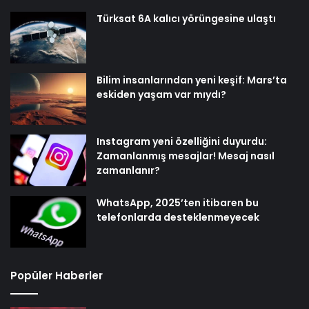
Türksat 6A kalıcı yörüngesine ulaştı
Bilim insanlarından yeni keşif: Mars’ta
eskiden yaşam var mıydı?
Instagram yeni özelliğini duyurdu:
Zamanlanmış mesajlar! Mesaj nasıl
zamanlanır?
WhatsApp, 2025’ten itibaren bu
telefonlarda desteklenmeyecek
Popüler Haberler