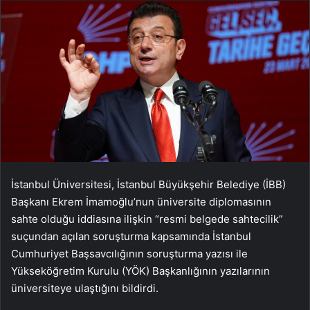
İstanbul Üniversitesi, İstanbul Büyükşehir Belediye (İBB)
Başkanı Ekrem İmamoğlu’nun üniversite diplomasının
sahte olduğu iddiasına ilişkin “resmi belgede sahtecilik”
suçundan açılan soruşturma kapsamında İstanbul
Cumhuriyet Başsavcılığının soruşturma yazısı ile
Yükseköğretim Kurulu (YÖK) Başkanlığının yazılarının
üniversiteye ulaştığını bildirdi.