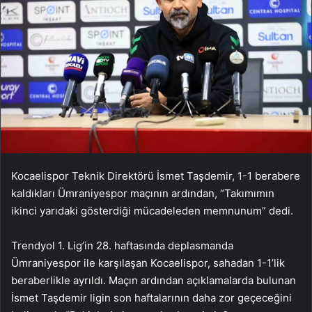
Kocaelispor Teknik Direktörü İsmet Taşdemir, 1-1 berabere
kaldıkları Ümraniyespor maçının ardından, “Takımımın
ikinci yarıdaki gösterdiği mücadeleden memnunum” dedi.
Trendyol 1. Lig’in 28. haftasında deplasmanda
Ümraniyespor ile karşılaşan Kocaelispor, sahadan 1-1’lik
beraberlikle ayrıldı. Maçın ardından açıklamalarda bulunan
İsmet Taşdemir ligin son haftalarının daha zor geçeceğini