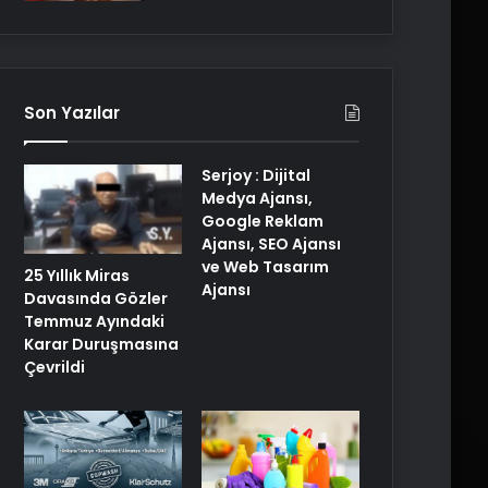
Son Yazılar
Serjoy : Dijital
Medya Ajansı,
Google Reklam
Ajansı, SEO Ajansı
ve Web Tasarım
25 Yıllık Miras
Ajansı
Davasında Gözler
Temmuz Ayındaki
Karar Duruşmasına
Çevrildi