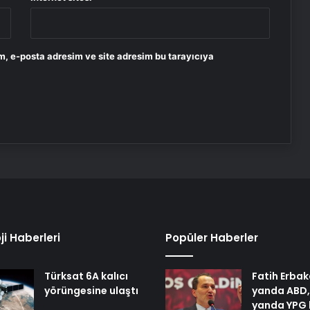
m, e-posta adresim ve site adresim bu tarayıcıya
ji Haberleri
Popüler Haberler
Türksat 6A kalıcı
Fatih Erbak
yörüngesine ulaştı
yanda ABD,
yanda YPG 