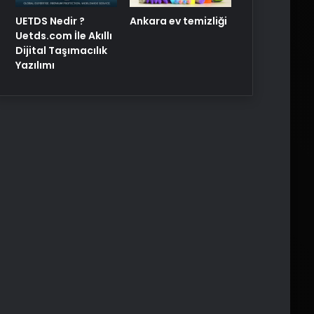
UETDS Nedir ?
Ankara ev temizliği
Uetds.com İle Akıllı
Dijital Taşımacılık
Yazılımı