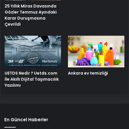
25 Yıllık Miras Davasında
Gözler Temmuz Ayındaki
Karar Duruşmasına
Çevrildi
UETDS Nedir ? Uetds.com
Ankara ev temizliği
İle Akıllı Dijital Taşımacılık
Yazılımı
En Güncel Haberler