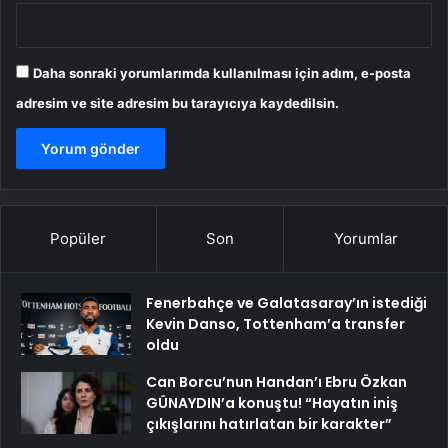
Daha sonraki yorumlarımda kullanılması için adım, e-posta
adresim ve site adresim bu tarayıcıya kaydedilsin.
Popüler
Son
Yorumlar
Fenerbahçe ve Galatasaray’ın istediği
Kevin Danso, Tottenham’a transfer
oldu
Can Borcu’nun Handan’ı Ebru Özkan
GÜNAYDIN’a konuştu! “Hayatın iniş
çıkışlarını hatırlatan bir karakter”