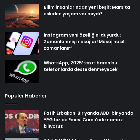
Bilim insanlarından yeni keşif: Mars’ta
eskiden yaşam var mıydı?
Instagram yeni özelliğini duyurdu:
Zamanlanmış mesajlar! Mesaj nasıl
zamanlanır?
WhatsApp, 2025’ten itibaren bu
telefonlarda desteklenmeyecek
Popüler Haberler
Fatih Erbakan: Bir yanda ABD, bir yanda
YPG biz de Emevi Camii’nde namaz
kılıyoruz