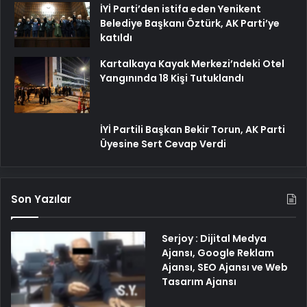
İYİ Parti’den istifa eden Yenikent
Belediye Başkanı Öztürk, AK Parti’ye
katıldı
Kartalkaya Kayak Merkezi’ndeki Otel
Yangınında 18 Kişi Tutuklandı
İYİ Partili Başkan Bekir Torun, AK Parti
Üyesine Sert Cevap Verdi
Son Yazılar
Serjoy : Dijital Medya
Ajansı, Google Reklam
Ajansı, SEO Ajansı ve Web
Tasarım Ajansı