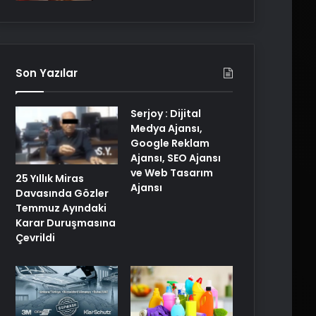
Son Yazılar
Serjoy : Dijital
Medya Ajansı,
Google Reklam
Ajansı, SEO Ajansı
ve Web Tasarım
25 Yıllık Miras
Ajansı
Davasında Gözler
Temmuz Ayındaki
Karar Duruşmasına
Çevrildi