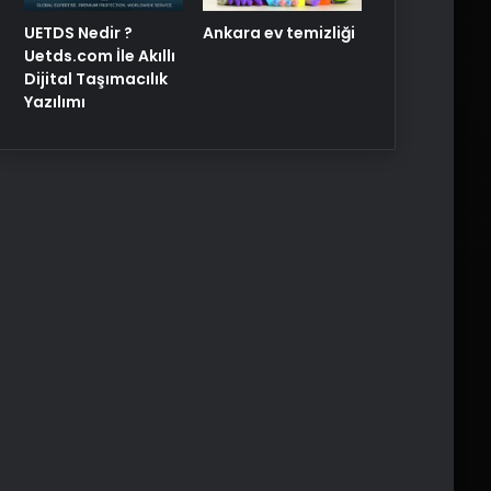
UETDS Nedir ?
Ankara ev temizliği
Uetds.com İle Akıllı
Dijital Taşımacılık
Yazılımı