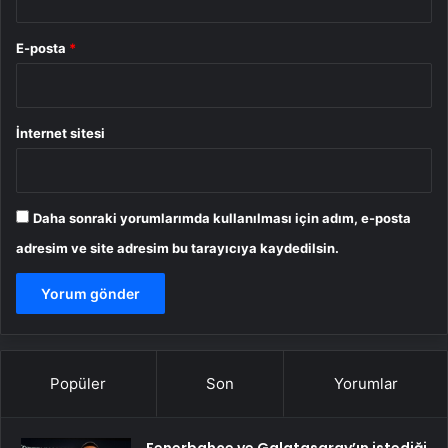
E-posta
*
İnternet sitesi
Daha sonraki yorumlarımda kullanılması için adım, e-posta
adresim ve site adresim bu tarayıcıya kaydedilsin.
Popüler
Son
Yorumlar