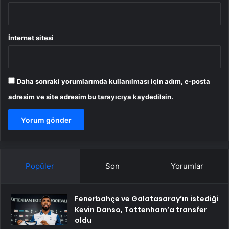
İnternet sitesi
Daha sonraki yorumlarımda kullanılması için adım, e-posta
adresim ve site adresim bu tarayıcıya kaydedilsin.
Popüler
Son
Yorumlar
Fenerbahçe ve Galatasaray’ın istediği
Kevin Danso, Tottenham’a transfer
oldu