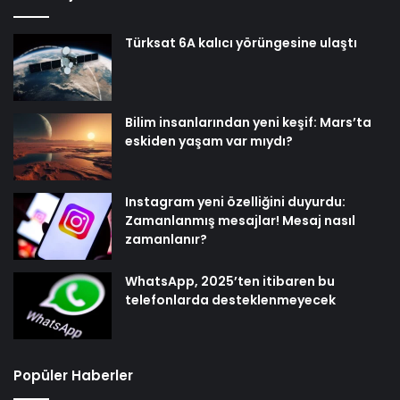
Türksat 6A kalıcı yörüngesine ulaştı
Bilim insanlarından yeni keşif: Mars’ta
eskiden yaşam var mıydı?
Instagram yeni özelliğini duyurdu:
Zamanlanmış mesajlar! Mesaj nasıl
zamanlanır?
WhatsApp, 2025’ten itibaren bu
telefonlarda desteklenmeyecek
Popüler Haberler