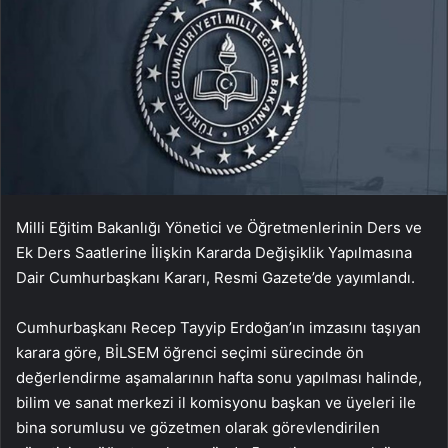
Milli Eğitim Bakanlığı Yönetici ve Öğretmenlerinin Ders ve
Ek Ders Saatlerine İlişkin Kararda Değişiklik Yapılmasına
Dair Cumhurbaşkanı Kararı, Resmi Gazete’de yayımlandı.
Cumhurbaşkanı Recep Tayyip Erdoğan’ın imzasını taşıyan
karara göre, BİLSEM öğrenci seçimi sürecinde ön
değerlendirme aşamalarının hafta sonu yapılması halinde,
bilim ve sanat merkezi il komisyonu başkan ve üyeleri ile
bina sorumlusu ve gözetmen olarak görevlendirilen