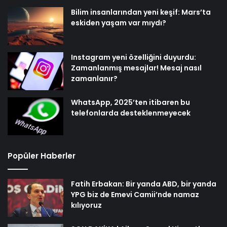
Bilim insanlarından yeni keşif: Mars’ta
eskiden yaşam var mıydı?
Instagram yeni özelliğini duyurdu:
Zamanlanmış mesajlar! Mesaj nasıl
zamanlanır?
WhatsApp, 2025’ten itibaren bu
telefonlarda desteklenmeyecek
Popüler Haberler
Fatih Erbakan: Bir yanda ABD, bir yanda
YPG biz de Emevi Camii’nde namaz
kılıyoruz