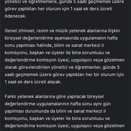
yönetici ve öğretmenlere, günde 5 saati geçmemek üzere
görev yaptıkları her oturum için 1 saat ek ders ücreti
ödenecek.
Genel zihinsel, resim ve müzik yetenek alanlarına ilişkin
bireysel değerlendirme aşamasında uygulamanın hafta
sonu yapılması halinde, bilim ve sanat merkezi il
komisyonu, başkan ve üyeler ile bina sorumlusu ve
değerlendirme komisyon üyesi, uygulayıcı veya gözetmen
olarak görevlendirilen yönetici ve öğretmenler, günde 5
saati geçmemek üzere görev yaptıkları her bir oturum için
1 saat ek ders ücreti alacak.
Farklı yetenek alanlarına göre yapılacak bireysel
değerlendirme uygulamalarının hafta sonu aynı gün
yapılması durumunda da bilim ve sanat merkezi il
komisyonu, başkan ve üyeler ile bina sorumlusu ve
değerlendirme komisyon üyesi, uygulayıcı veya gözetmen