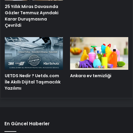
25 Yıllık Miras Davasında
Gözler Temmuz Ayındaki
Karar Duruşmasına
Çevrildi
UETDS Nedir ? Uetds.com
Ankara ev temizliği
İle Akıllı Dijital Taşımacılık
Yazılımı
En Güncel Haberler