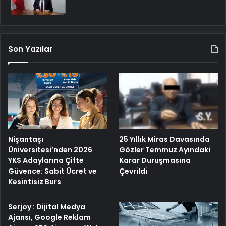
Son Yazılar
25 Yıllık Miras Davasında
Nişantaşı
Gözler Temmuz Ayındaki
Üniversitesi’nden 2026
Karar Duruşmasına
YKS Adaylarına Çifte
Çevrildi
Güvence: Sabit Ücret ve
Kesintisiz Burs
Serjoy : Dijital Medya
Ajansı, Google Reklam