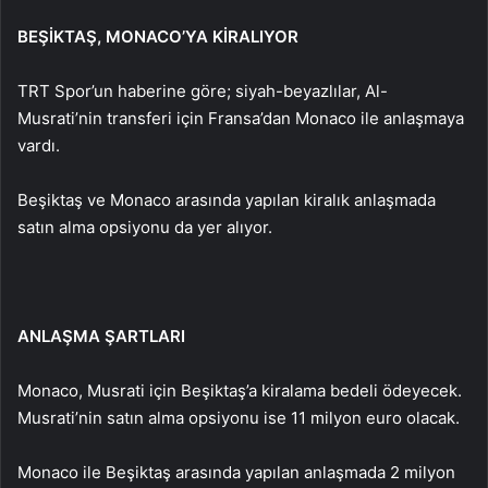
BEŞİKTAŞ, MONACO’YA KİRALIYOR
TRT Spor’un haberine göre; siyah-beyazlılar, Al-
Musrati’nin transferi için Fransa’dan Monaco ile anlaşmaya
vardı.
Beşiktaş ve Monaco arasında yapılan kiralık anlaşmada
satın alma opsiyonu da yer alıyor.
ANLAŞMA ŞARTLARI
Monaco, Musrati için Beşiktaş’a kiralama bedeli ödeyecek.
Musrati’nin satın alma opsiyonu ise 11 milyon euro olacak.
Monaco ile Beşiktaş arasında yapılan anlaşmada 2 milyon