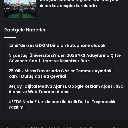
ikinci kez disiplin kurulunda
Rastgele Haberler
İzmir’deki eski DGM binaları kütüphane olacak
Nişantaşı Üniversitesi’nden 2026 YKS Adaylarına Çifte
Güvence: Sabit Ücret ve Kesintisiz Burs
25 Yıllık Miras Davasında Gözler Temmuz Ayındaki
Karar Duruşmasına Çevrildi
Serjoy : Dijital Medya Ajansı, Google Reklam Ajansı, SEO
Ajansı ve Web Tasarım Ajansı
UETDS Nedir ? Uetds.com İle Akıllı Dijital Taşımacılık
Yazılımı