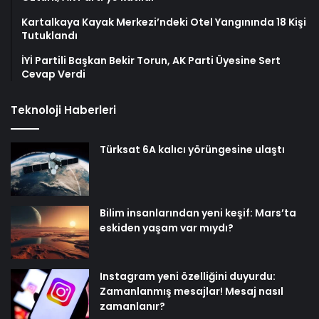
Kartalkaya Kayak Merkezi’ndeki Otel Yangınında 18 Kişi
Tutuklandı
İYİ Partili Başkan Bekir Torun, AK Parti Üyesine Sert
Cevap Verdi
Teknoloji Haberleri
Türksat 6A kalıcı yörüngesine ulaştı
Bilim insanlarından yeni keşif: Mars’ta
eskiden yaşam var mıydı?
Instagram yeni özelliğini duyurdu:
Zamanlanmış mesajlar! Mesaj nasıl
zamanlanır?