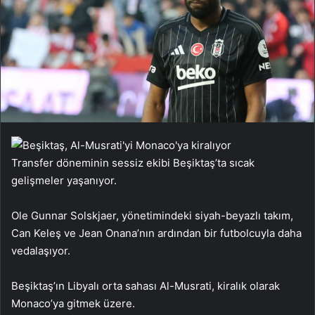
Transfer döneminin sessiz ekibi Beşiktaş’ta sıcak
gelişmeler yaşanıyor.
Ole Gunnar Solskjaer, yönetimindeki siyah-beyazlı takım,
Can Keleş ve Jean Onana’nın ardından bir futbolcuyla daha
vedalaşıyor.
Beşiktaş’ın Libyalı orta sahası Al-Musrati, kiralık olarak
Monaco’ya gitmek üzere.