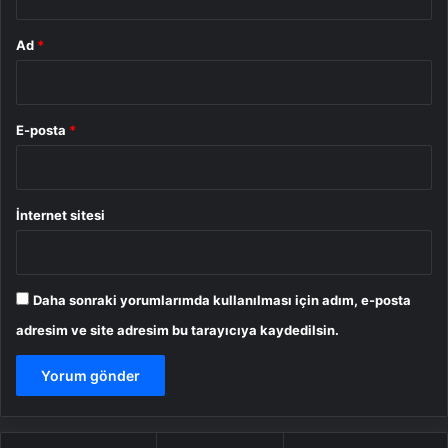
Ad
*
E-posta
*
İnternet sitesi
Daha sonraki yorumlarımda kullanılması için adım, e-posta
adresim ve site adresim bu tarayıcıya kaydedilsin.