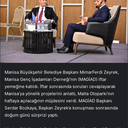
Manisa Büyükşehir Belediye Başkanı MimarFerdi Zeyrek,
Manisa Genç İşadamları Derneği’nin (MAGİAD) iftar
yemeğine katıldı. İftar sonrasında soruları cevaplayarak
Manisa’ya yönelik projelerini anlattı, Malta Otoparkı’nın
haftaya açılacağının müjdesini verdi. MAGİAD Başkanı
Serdar Bozkaya, Başkan Zeyrek’e konuşması sonrasında
doğum günü sürprizi yaptı.