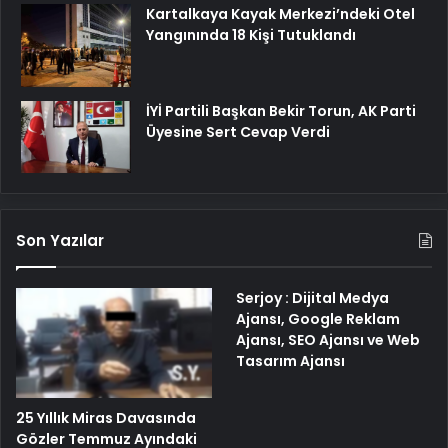
Kartalkaya Kayak Merkezi’ndeki Otel
Yangınında 18 Kişi Tutuklandı
İYİ Partili Başkan Bekir Torun, AK Parti
Üyesine Sert Cevap Verdi
Son Yazılar
Serjoy : Dijital Medya
Ajansı, Google Reklam
Ajansı, SEO Ajansı ve Web
Tasarım Ajansı
25 Yıllık Miras Davasında
Gözler Temmuz Ayındaki