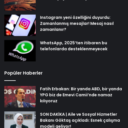
Instagram yeni özelliğini duyurdu:
Zamanlanmış mesajlar! Mesaj nasıl
zamanlanır?
WhatsApp, 2025’ten itibaren bu
telefonlarda desteklenmeyecek
Popüler Haberler
Fatih Erbakan: Bir yanda ABD, bir yanda
YPG biz de Emevi Camii’nde namaz
kılıyoruz
SON DAKİKA | Aile ve Sosyal Hizmetler
Bakanı Göktaş açıkladı: Esnek çalışma
modeli geliyor!