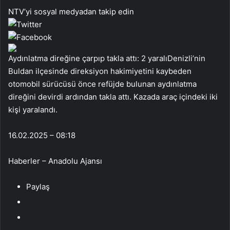
NTV’yi sosyal medyadan takip edin
Aydınlatma direğine çarpıp takla attı: 2 yaralıDenizli’nin
Buldan ilçesinde direksiyon hakimiyetini kaybeden
otomobil sürücüsü önce refüjde bulunan aydınlatma
direğini devirdi ardından takla attı. Kazada araç içindeki iki
kişi yaralandı.
16.02.2025 – 08:18
Haberler – Anadolu Ajansı
Paylaş