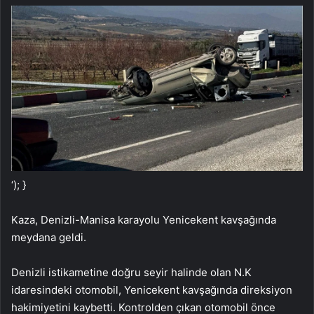
‘); }
Kaza, Denizli-Manisa karayolu Yenicekent kavşağında
meydana geldi.
Denizli istikametine doğru seyir halinde olan N.K
idaresindeki otomobil, Yenicekent kavşağında direksiyon
hakimiyetini kaybetti. Kontrolden çıkan otomobil önce