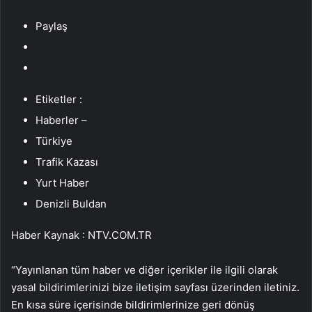
Paylaş
Etiketler :
Haberler –
Türkiye
Trafik Kazası
Yurt Haber
Denizli Buldan
Haber Kaynak : NTV.COM.TR
“Yayınlanan tüm haber ve diğer içerikler ile ilgili olarak
yasal bildirimlerinizi bize iletişim sayfası üzerinden iletiniz.
En kısa süre içerisinde bildirimlerinize geri dönüş