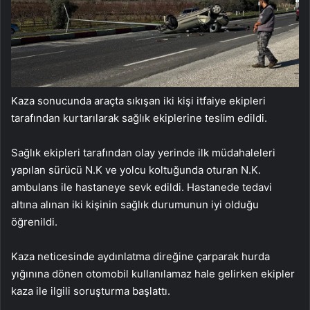
Kaza sonucunda araçta sıkışan iki kişi itfaiye ekipleri
tarafından kurtarılarak sağlık ekiplerine teslim edildi.
Sağlık ekipleri tarafından olay yerinde ilk müdahaleleri
yapılan sürücü N.K ve yolcu koltuğunda oturan N.K.
ambulans ile hastaneye sevk edildi. Hastanede tedavi
altına alınan iki kişinin sağlık durumunun iyi olduğu
öğrenildi.
Kaza neticesinde aydınlatma direğine çarparak hurda
yığınına dönen otomobil kullanılamaz hale gelirken ekipler
kaza ile ilgili soruşturma başlattı.