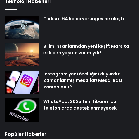
Teknoloji Haberleri
Türksat 6A kalıcı yörüngesine ulaştı
Bilim insanlarından yeni keşif: Mars’ta
eskiden yaşam var mıydı?
Instagram yeni özelliğini duyurdu:
Zamanlanmış mesajlar! Mesaj nasıl
zamanlanır?
WhatsApp, 2025’ten itibaren bu
telefonlarda desteklenmeyecek
Popüler Haberler