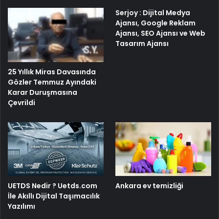
Serjoy : Dijital Medya
Ajansı, Google Reklam
Ajansı, SEO Ajansı ve Web
Tasarım Ajansı
25 Yıllık Miras Davasında
Gözler Temmuz Ayındaki
Karar Duruşmasına
Çevrildi
UETDS Nedir ? Uetds.com
Ankara ev temizliği
İle Akıllı Dijital Taşımacılık
Yazılımı