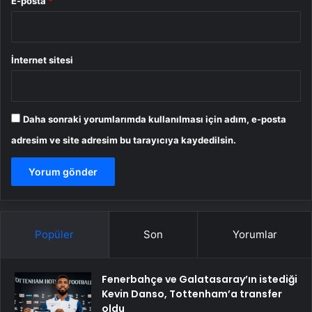
E-posta
*
İnternet sitesi
Daha sonraki yorumlarımda kullanılması için adım, e-posta
adresim ve site adresim bu tarayıcıya kaydedilsin.
Popüler
Son
Yorumlar
Fenerbahçe ve Galatasaray’ın istediği
Kevin Danso, Tottenham’a transfer
oldu