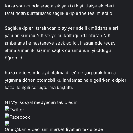
Kaza sonucunda araçta sıkışan iki kişi itfaiye ekipleri
tarafından kurtarılarak sağlık ekiplerine teslim edildi.
Sağlık ekipleri tarafından olay yerinde ilk müdahaleleri
yapılan sürücü N.K ve yolcu koltuğunda oturan N.K.
ambulans ile hastaneye sevk edildi. Hastanede tedavi
altına alınan iki kişinin sağlık durumunun iyi olduğu
öğrenildi.
Kaza neticesinde aydınlatma direğine çarparak hurda
yığınına dönen otomobil kullanılamaz hale gelirken ekipler
kaza ile ilgili soruşturma başlattı.
NTV’yi sosyal medyadan takip edin
Öne Çıkan VideoTüm market fiyatları tek sitede