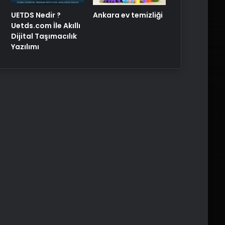
UETDS Nedir ?
Ankara ev temizliği
Uetds.com İle Akıllı
Dijital Taşımacılık
Yazılımı