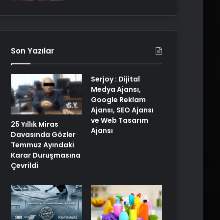
Son Yazılar
Serjoy : Dijital
Medya Ajansı,
Google Reklam
Ajansı, SEO Ajansı
ve Web Tasarım
25 Yıllık Miras
Ajansı
Davasında Gözler
Temmuz Ayındaki
Karar Duruşmasına
Çevrildi