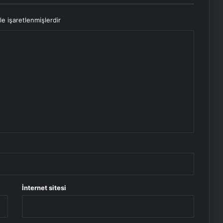
le işaretlenmişlerdir
İnternet sitesi