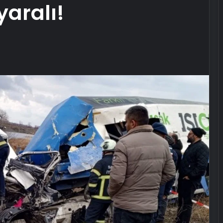
 yaralı!