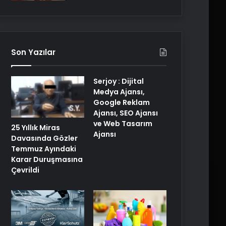
Son Yazılar
Serjoy : Dijital
Medya Ajansı,
Google Reklam
Ajansı, SEO Ajansı
ve Web Tasarım
25 Yıllık Miras
Ajansı
Davasında Gözler
Temmuz Ayındaki
Karar Duruşmasına
Çevrildi