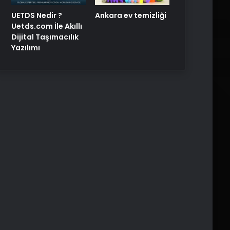
UETDS Nedir ?
Ankara ev temizliği
Uetds.com İle Akıllı
Dijital Taşımacılık
Yazılımı