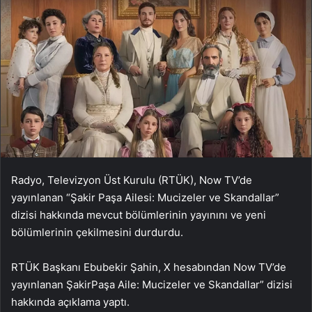
Radyo, Televizyon Üst Kurulu (RTÜK), Now TV’de
yayınlanan “Şakir Paşa Ailesi: Mucizeler ve Skandallar”
dizisi hakkında mevcut bölümlerinin yayınını ve yeni
bölümlerinin çekilmesini durdurdu.
RTÜK Başkanı Ebubekir Şahin, X hesabından Now TV’de
yayınlanan ŞakirPaşa Aile: Mucizeler ve Skandallar” dizisi
hakkında açıklama yaptı.