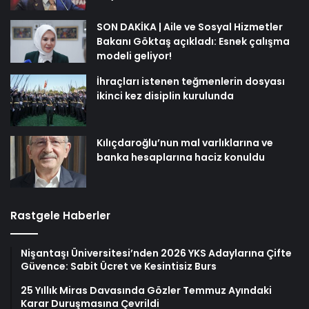
SON DAKİKA | Aile ve Sosyal Hizmetler
Bakanı Göktaş açıkladı: Esnek çalışma
modeli geliyor!
İhraçları istenen teğmenlerin dosyası
ikinci kez disiplin kurulunda
Kılıçdaroğlu’nun mal varlıklarına ve
banka hesaplarına haciz konuldu
Rastgele Haberler
Nişantaşı Üniversitesi’nden 2026 YKS Adaylarına Çifte
Güvence: Sabit Ücret ve Kesintisiz Burs
25 Yıllık Miras Davasında Gözler Temmuz Ayındaki
Karar Duruşmasına Çevrildi