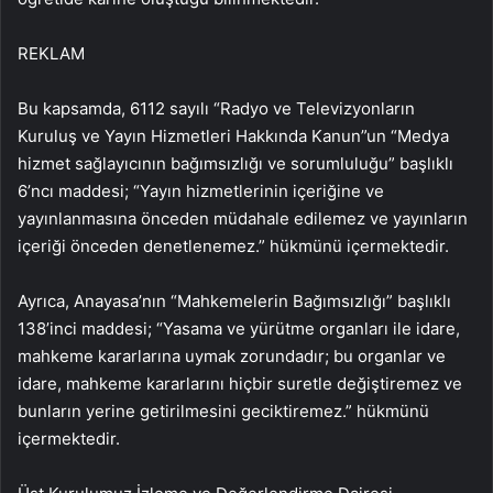
REKLAM
Bu kapsamda, 6112 sayılı “Radyo ve Televizyonların
Kuruluş ve Yayın Hizmetleri Hakkında Kanun”un “Medya
hizmet sağlayıcının bağımsızlığı ve sorumluluğu” başlıklı
6’ncı maddesi; “Yayın hizmetlerinin içeriğine ve
yayınlanmasına önceden müdahale edilemez ve yayınların
içeriği önceden denetlenemez.” hükmünü içermektedir.
Ayrıca, Anayasa’nın “Mahkemelerin Bağımsızlığı” başlıklı
138’inci maddesi; “Yasama ve yürütme organları ile idare,
mahkeme kararlarına uymak zorundadır; bu organlar ve
idare, mahkeme kararlarını hiçbir suretle değiştiremez ve
bunların yerine getirilmesini geciktiremez.” hükmünü
içermektedir.