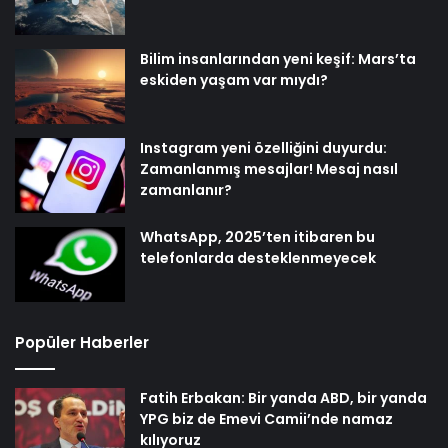
Bilim insanlarından yeni keşif: Mars’ta
eskiden yaşam var mıydı?
Instagram yeni özelliğini duyurdu:
Zamanlanmış mesajlar! Mesaj nasıl
zamanlanır?
WhatsApp, 2025’ten itibaren bu
telefonlarda desteklenmeyecek
Popüler Haberler
Fatih Erbakan: Bir yanda ABD, bir yanda
YPG biz de Emevi Camii’nde namaz
kılıyoruz