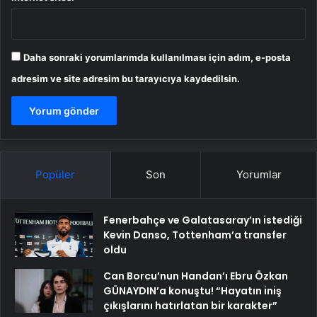
Daha sonraki yorumlarımda kullanılması için adım, e-posta
adresim ve site adresim bu tarayıcıya kaydedilsin.
Popüler
Son
Yorumlar
Fenerbahçe ve Galatasaray’ın istediği
Kevin Danso, Tottenham’a transfer
oldu
Can Borcu’nun Handan’ı Ebru Özkan
GÜNAYDIN’a konuştu! “Hayatın iniş
çıkışlarını hatırlatan bir karakter”