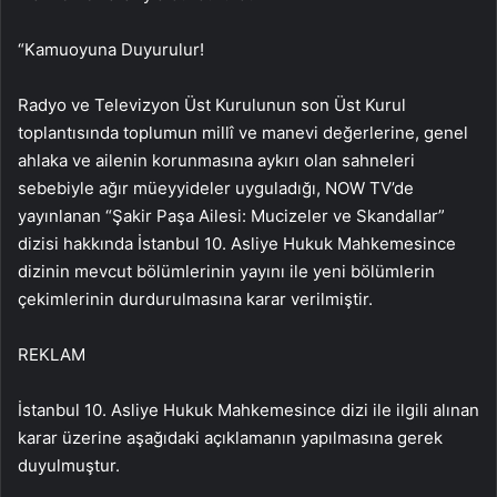
“Kamuoyuna Duyurulur!
Radyo ve Televizyon Üst Kurulunun son Üst Kurul
toplantısında toplumun millî ve manevi değerlerine, genel
ahlaka ve ailenin korunmasına aykırı olan sahneleri
sebebiyle ağır müeyyideler uyguladığı, NOW TV’de
yayınlanan “Şakir Paşa Ailesi: Mucizeler ve Skandallar”
dizisi hakkında İstanbul 10. Asliye Hukuk Mahkemesince
dizinin mevcut bölümlerinin yayını ile yeni bölümlerin
çekimlerinin durdurulmasına karar verilmiştir.
REKLAM
İstanbul 10. Asliye Hukuk Mahkemesince dizi ile ilgili alınan
karar üzerine aşağıdaki açıklamanın yapılmasına gerek
duyulmuştur.