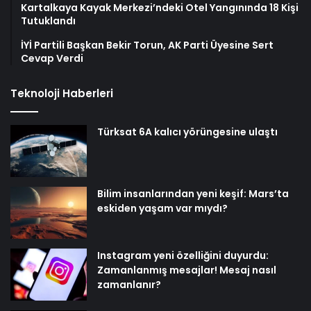
Kartalkaya Kayak Merkezi’ndeki Otel Yangınında 18 Kişi
Tutuklandı
İYİ Partili Başkan Bekir Torun, AK Parti Üyesine Sert
Cevap Verdi
Teknoloji Haberleri
Türksat 6A kalıcı yörüngesine ulaştı
Bilim insanlarından yeni keşif: Mars’ta
eskiden yaşam var mıydı?
Instagram yeni özelliğini duyurdu:
Zamanlanmış mesajlar! Mesaj nasıl
zamanlanır?