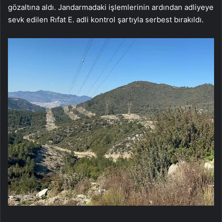
gözaltına aldı. Jandarmadaki işlemlerinin ardından adliyeye
sevk edilen Rıfat E. adli kontrol şartıyla serbest bırakıldı.