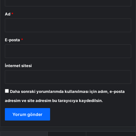
Ad
*
E-posta
*
İnternet sitesi
Daha sonraki yorumlarımda kullanılması için adım, e-posta
adresim ve site adresim bu tarayıcıya kaydedilsin.