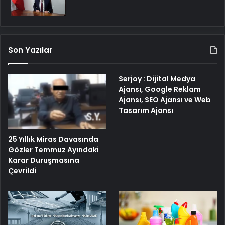
Son Yazılar
Serjoy : Dijital Medya
Ajansı, Google Reklam
Ajansı, SEO Ajansı ve Web
Tasarım Ajansı
25 Yıllık Miras Davasında
Gözler Temmuz Ayındaki
Karar Duruşmasına
Çevrildi