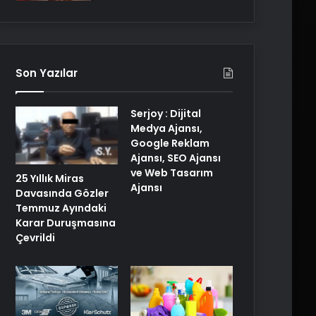
Son Yazılar
Serjoy : Dijital
Medya Ajansı,
Google Reklam
Ajansı, SEO Ajansı
ve Web Tasarım
25 Yıllık Miras
Ajansı
Davasında Gözler
Temmuz Ayındaki
Karar Duruşmasına
Çevrildi