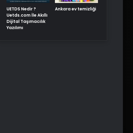
UETDS Nedir ?
Ankara ev temizliği
Uetds.com İle Akıllı
Dijital Taşımacılık
Yazılımı