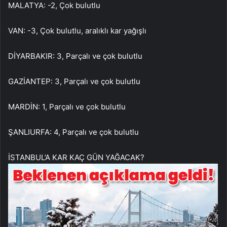
MALATYA: -2, Çok bulutlu
VAN: -3, Çok bulutlu, aralıklı kar yağışlı
DİYARBAKIR: 3, Parçalı ve çok bulutlu
GAZİANTEP: 3, Parçalı ve çok bulutlu
MARDİN: 1, Parçalı ve çok bulutlu
ŞANLIURFA: 4, Parçalı ve çok bulutlu
İSTANBUL’A KAR KAÇ GÜN YAĞACAK?