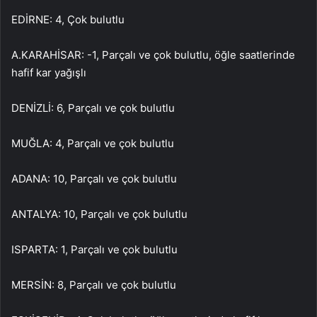
EDİRNE: 4, Çok bulutlu
A.KARAHİSAR: -1, Parçalı ve çok bulutlu, öğle saatlerinde
hafif kar yağışlı
DENİZLİ: 6, Parçalı ve çok bulutlu
MUĞLA: 4, Parçalı ve çok bulutlu
ADANA: 10, Parçalı ve çok bulutlu
ANTALYA: 10, Parçalı ve çok bulutlu
ISPARTA: 1, Parçalı ve çok bulutlu
MERSİN: 8, Parçalı ve çok bulutlu