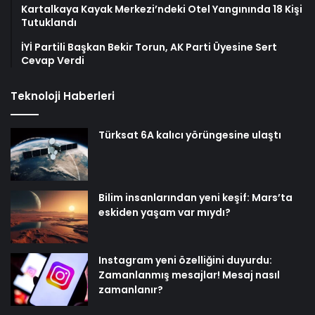
Kartalkaya Kayak Merkezi’ndeki Otel Yangınında 18 Kişi
Tutuklandı
İYİ Partili Başkan Bekir Torun, AK Parti Üyesine Sert
Cevap Verdi
Teknoloji Haberleri
Türksat 6A kalıcı yörüngesine ulaştı
Bilim insanlarından yeni keşif: Mars’ta
eskiden yaşam var mıydı?
Instagram yeni özelliğini duyurdu:
Zamanlanmış mesajlar! Mesaj nasıl
zamanlanır?