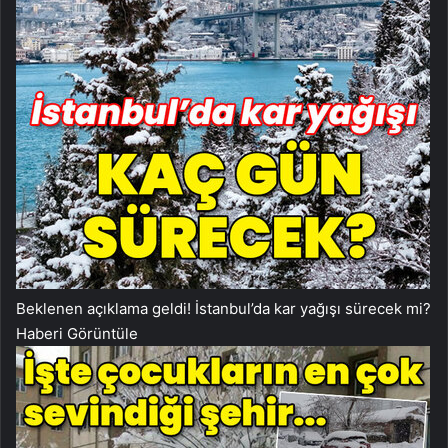
Beklenen açıklama geldi! İstanbul’da kar yağışı sürecek mi?
Haberi Görüntüle