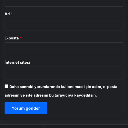
Ad
*
E-posta
*
İnternet sitesi
Daha sonraki yorumlarımda kullanılması için adım, e-posta
adresim ve site adresim bu tarayıcıya kaydedilsin.