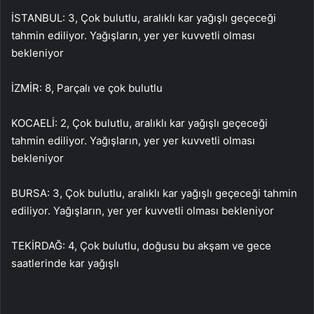
İSTANBUL: 3, Çok bulutlu, aralıklı kar yağışlı geçeceği
tahmin ediliyor. Yağışların, yer yer kuvvetli olması
bekleniyor
İZMİR: 8, Parçalı ve çok bulutlu
KOCAELİ: 2, Çok bulutlu, aralıklı kar yağışlı geçeceği
tahmin ediliyor. Yağışların, yer yer kuvvetli olması
bekleniyor
BURSA: 3, Çok bulutlu, aralıklı kar yağışlı geçeceği tahmin
ediliyor. Yağışların, yer yer kuvvetli olması bekleniyor
TEKİRDAĞ: 4, Çok bulutlu, doğusu bu akşam ve gece
saatlerinde kar yağışlı