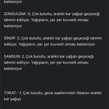
bekleniyor
ZONGULDAK: 0, Çok bulutlu, aralıklı kar yağışlı geçeceği
tahmin ediliyor. Yağışların, yer yer kuvvetli olması
bekleniyor
SİNOP: 3, Çok bulutlu, aralıklı kar yağışlı geçeceği tahmin
ediliyor. Yağışların, yer yer kuvvetli olması bekleniyor
SAMSUN: 2, Çok bulutlu, aralıklı kar yağışlı geçeceği
tahmin ediliyor. Yağışların; yer yer kuvvetli olması
bekleniyor
TOKAT: -1, Çok bulutlu, gece saatlerinden itibaren aralıklı
kar yağışlı