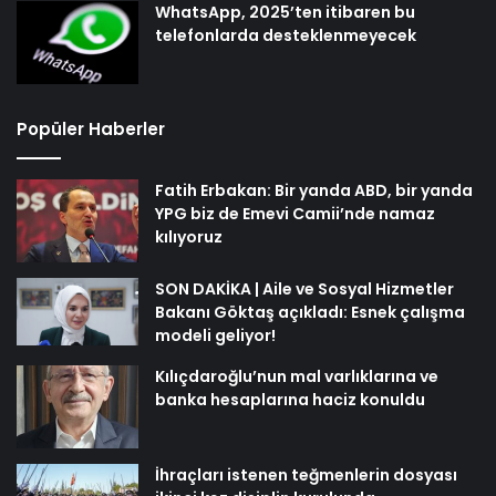
WhatsApp, 2025’ten itibaren bu
telefonlarda desteklenmeyecek
Popüler Haberler
Fatih Erbakan: Bir yanda ABD, bir yanda
YPG biz de Emevi Camii’nde namaz
kılıyoruz
SON DAKİKA | Aile ve Sosyal Hizmetler
Bakanı Göktaş açıkladı: Esnek çalışma
modeli geliyor!
Kılıçdaroğlu’nun mal varlıklarına ve
banka hesaplarına haciz konuldu
İhraçları istenen teğmenlerin dosyası