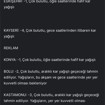
ESKİŞEHİR: -1, Çok bulutlu, öğle saatlerinde hafif kar
yağışlı
KAYSERİ: -4, Çok bulutlu, gece saatlerinden itibaren kar
yağışlı
REKLAM
KONYA: -1, Çok bulutlu, öğle saatlerinde hafif kar yağışlı
BOLU: -2, Çok bulutlu, aralıklı kar yağışlı geçeceği tahmin
ediliyor. Yağışların, bu akşam ve gece saatlerinde yer yer
kuvvetli olması bekleniyor
KASTAMONU: -3, Çok bulutlu, aralıklı kar yağışlı geçeceği
tahmin ediliyor. Yağışların, yer yer kuvvetli olması