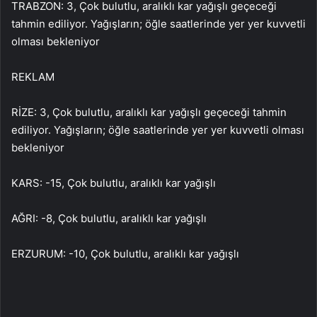
TRABZON: 3, Çok bulutlu, aralıklı kar yağışlı geçeceği
tahmin ediliyor. Yağışların; öğle saatlerinde yer yer kuvvetli
olması bekleniyor
REKLAM
RİZE: 3, Çok bulutlu, aralıklı kar yağışlı geçeceği tahmin
ediliyor. Yağışların; öğle saatlerinde yer yer kuvvetli olması
bekleniyor
KARS: -15, Çok bulutlu, aralıklı kar yağışlı
AĞRI: -8, Çok bulutlu, aralıklı kar yağışlı
ERZURUM: -10, Çok bulutlu, aralıklı kar yağışlı