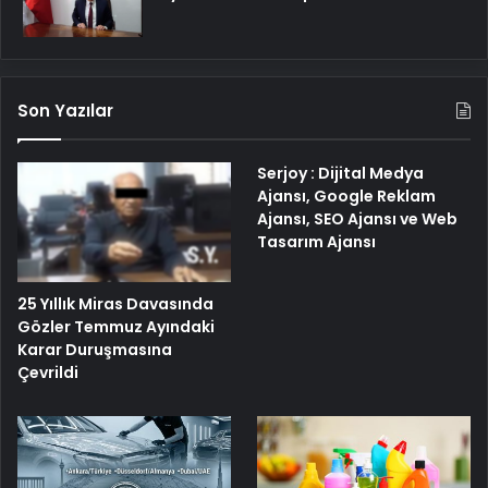
Son Yazılar
Serjoy : Dijital Medya
Ajansı, Google Reklam
Ajansı, SEO Ajansı ve Web
Tasarım Ajansı
25 Yıllık Miras Davasında
Gözler Temmuz Ayındaki
Karar Duruşmasına
Çevrildi