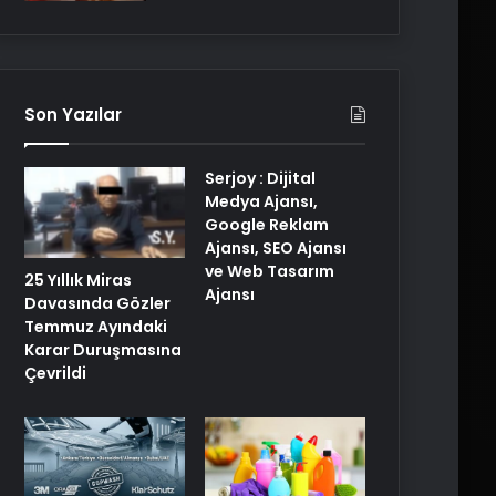
Son Yazılar
Serjoy : Dijital
Medya Ajansı,
Google Reklam
Ajansı, SEO Ajansı
ve Web Tasarım
25 Yıllık Miras
Ajansı
Davasında Gözler
Temmuz Ayındaki
Karar Duruşmasına
Çevrildi