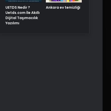
UETDS Nedir ?
Ankara ev temizliği
Uetds.com İle Akıllı
Dijital Taşımacılık
Yazılımı