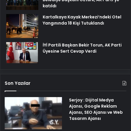
katıldı
Kartalkaya Kayak Merkezi’ndeki Otel
Yangınında 18 Kişi Tutuklandı
İYİ Partili Başkan Bekir Torun, AK Parti
Üyesine Sert Cevap Verdi
Son Yazılar
Serjoy : Dijital Medya
Ajansı, Google Reklam
Ajansı, SEO Ajansı ve Web
Tasarım Ajansı